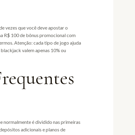
 de vezes que você deve apostar o
nha R$ 100 de bônus promocional com
termos. Atenção: cada tipo de jogo ajuda
o blackjack valem apenas 10% ou
Frequentes
que normalmente é dividido nas primeiras
 depósitos adicionais e planos de