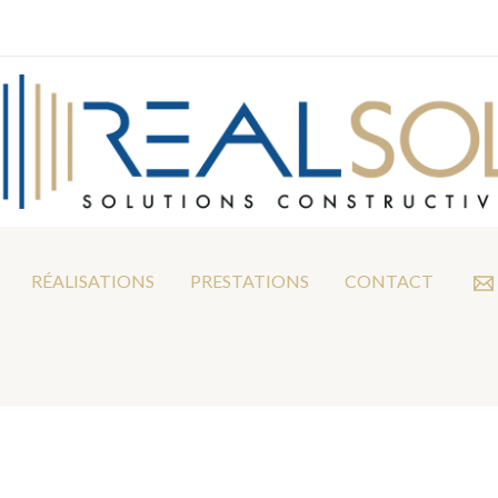
RÉALISATIONS
PRESTATIONS
CONTACT