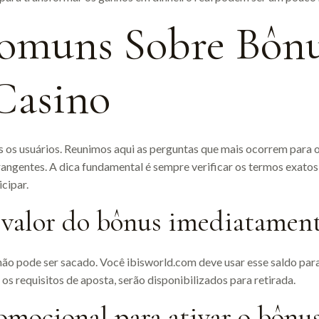
omuns Sobre Bônu
Casino
 os usuários. Reunimos aqui as perguntas que mais ocorrem para o
angentes. A dica fundamental é sempre verificar os termos exatos
cipar.
o valor do bônus imediatamen
 não pode ser sacado. Você
ibisworld.com
deve usar esse saldo para 
os requisitos de aposta, serão disponibilizados para retirada.
mocional para ativar o bônu