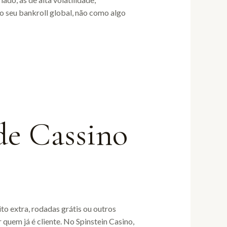
 seu bankroll global, não como algo
de Cassino
o extra, rodadas grátis ou outros
 quem já é cliente. No Spinstein Casino,