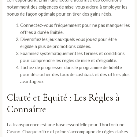
notamment des exigences de mise, vous aidera à employer les
bonus de façon optimale pour en tirer des gains réels.
Connectez-vous fréquemment pour ne pas manquer les
offres à durée limitée.
Diversifiez les jeux auxquels vous jouez pour être
éligible à plus de promotions ciblées.
Examinez systématiquement les termes et conditions
pour comprendre les règles de mise et d’éligibilité.
Tâchez de progresser dans le programme de fidélité
pour décrocher des taux de cashback et des offres plus
avantageux.
Clarté et Équité : Les Règles à
Connaître
La transparence est une base essentielle pour Thorfortune
Casino. Chaque offre et prime s’accompagne de règles claires