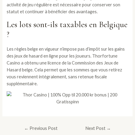
activité de jeu régulière est nécessaire pour conserver son
statut et continuer à bénéficier des avantages.
Les lots sont-ils taxables en Belgique
?
Les règles belge en vigueur n’impose pas d’impôt sur les gains
des jeux de hasard en ligne pour les joueurs. Thorfortune
Casino a obtenu une licence de la Commission des Jeux de
Hasard belge. Cela permet que les sommes que vous retirez
vous reviennent intégralement, sans retenue fiscale
supplémentaire.
←
Previous Post
Next Post
→