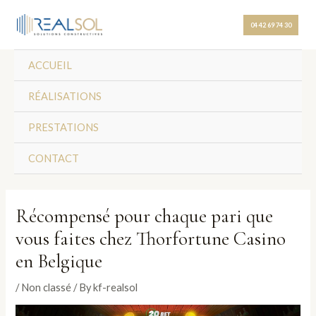
Skip
Post
to
navigation
04 42 69 74 30
content
ACCUEIL
RÉALISATIONS
PRESTATIONS
CONTACT
Récompensé pour chaque pari que
vous faites chez Thorfortune Casino
en Belgique
/
Non classé
/ By
kf-realsol