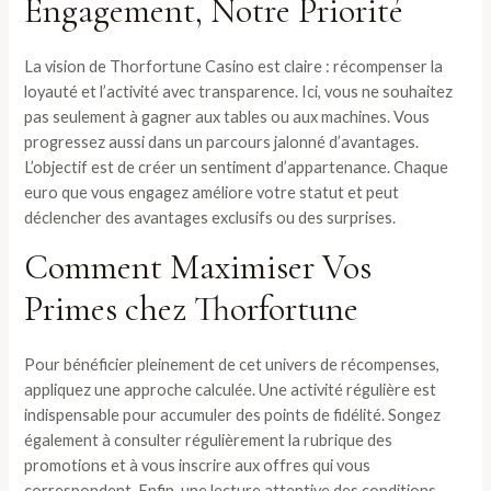
Engagement, Notre Priorité
La vision de Thorfortune Casino est claire : récompenser la
loyauté et l’activité avec transparence. Ici, vous ne souhaitez
pas seulement à gagner aux tables ou aux machines. Vous
progressez aussi dans un parcours jalonné d’avantages.
L’objectif est de créer un sentiment d’appartenance. Chaque
euro que vous engagez améliore votre statut et peut
déclencher des avantages exclusifs ou des surprises.
Comment Maximiser Vos
Primes chez Thorfortune
Pour bénéficier pleinement de cet univers de récompenses,
appliquez une approche calculée. Une activité régulière est
indispensable pour accumuler des points de fidélité. Songez
également à consulter régulièrement la rubrique des
promotions et à vous inscrire aux offres qui vous
correspondent. Enfin, une lecture attentive des conditions,