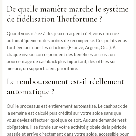
De quelle manière marche le système
de fidélisation Thorfortune ?
Quand vous misez à des jeux en argent réel, vous obtenez
automatiquement des points de récompense. Ces points vous
font évoluer dans les échelons (Bronze, Argent, Or…). À
chaque niveau correspondent des bénéfices accrus : un
pourcentage de cashback plus important, des offres sur
mesure, un support client prioritaire.
Le remboursement est-il réellement
automatique ?
Oui, le processus est entièrement automatisé. Le cashback de
la semaine est calculé puis crédité sur votre solde sans que
vous deviez effectuer quoi que ce soit. Aucune demande n’est
obligatoire. Il se fonde sur votre activité globale de la période
passée et arrive directement dans votre solde, accessible pour