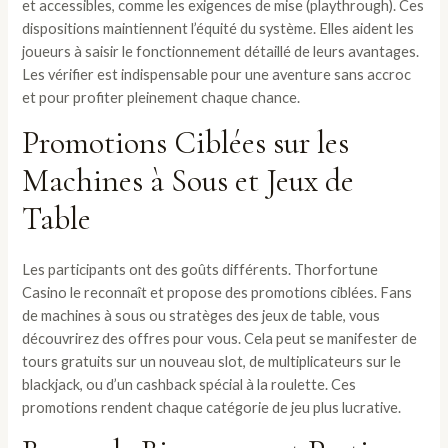
et accessibles, comme les exigences de mise (playthrough). Ces
dispositions maintiennent l’équité du système. Elles aident les
joueurs à saisir le fonctionnement détaillé de leurs avantages.
Les vérifier est indispensable pour une aventure sans accroc
et pour profiter pleinement chaque chance.
Promotions Ciblées sur les
Machines à Sous et Jeux de
Table
Les participants ont des goûts différents. Thorfortune
Casino le reconnaît et propose des promotions ciblées. Fans
de machines à sous ou stratèges des jeux de table, vous
découvrirez des offres pour vous. Cela peut se manifester de
tours gratuits sur un nouveau slot, de multiplicateurs sur le
blackjack, ou d’un cashback spécial à la roulette. Ces
promotions rendent chaque catégorie de jeu plus lucrative.