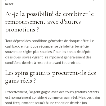
miser.
Ai-je la possibilité de combiner le
remboursement avec d’autres
promotions ?
Tout dépend des conditions générales de chaque offre. Le
cashback, en tant que récompense de fidélité, bénéficie
souvent de règles plus souples. Pour les bonus de dépôt
classiques, soyez vigilant : ils imposent généralement des
conditions de mise à respecter avant tout retrait.
Les spins gratuits procurent-ils des
gains réels ?
Effectivement, l’argent gagné avec des tours gratuits offerts
est normalement considéré comme un gain réel. Mais ces gains
sont fréquemment soumis à une condition de mise (un