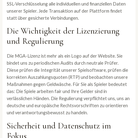
SSL-Verschlüsselung alle individuellen und finanziellen Daten
unserer Spieler. Jede Transaktion auf der Plattform findet
statt über gesicherte Verbindungen.
Die Wichtigkeit der Lizenzierung
und Regulierung
Die MGA-Lizenz ist mehr als ein Logo auf der Website. Sie
bindet uns zu periodischen Audits durch neutrale Prüfer.
Diese prüfen die Integrität unserer Spielsoftware, prüfen die
korrekten Auszahlungsquoten (RTP) und beobachten unsere
Maßnahmen gegen Geldwäsche. Für Sie als Spieler bedeutet
das: Die Spiele arbeiten fair und Ihre Gelder sind in
verlässlichen Händen. Die Regulierung verpflichtet uns, uns an
deutsche und europäische Rechtsvorschriften zu orientieren
und verantwortungsbewusst zu handeln.
Sicherheit und Datenschutz im
Fokus