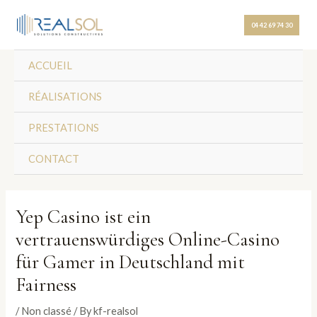
Skip
Post
to
navigation
04 42 69 74 30
content
ACCUEIL
RÉALISATIONS
PRESTATIONS
CONTACT
Yep Casino ist ein
vertrauenswürdiges Online-Casino
für Gamer in Deutschland mit
Fairness
/
Non classé
/ By
kf-realsol