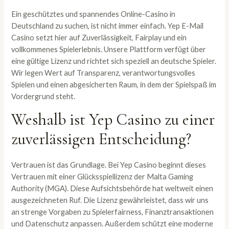
Ein geschütztes und spannendes Online-Casino in
Deutschland zu suchen, ist nicht immer einfach.
Yep E-Mail
Casino setzt hier auf Zuverlässigkeit, Fairplay und ein
vollkommenes Spielerlebnis. Unsere Plattform verfügt über
eine gültige Lizenz und richtet sich speziell an deutsche Spieler.
Wir legen Wert auf Transparenz, verantwortungsvolles
Spielen und einen abgesicherten Raum, in dem der Spielspaß im
Vordergrund steht.
Weshalb ist Yep Casino zu einer
zuverlässigen Entscheidung?
Vertrauen ist das Grundlage. Bei Yep Casino beginnt dieses
Vertrauen mit einer Glücksspiellizenz der Malta Gaming
Authority (MGA). Diese Aufsichtsbehörde hat weltweit einen
ausgezeichneten Ruf. Die Lizenz gewährleistet, dass wir uns
an strenge Vorgaben zu Spielerfairness, Finanztransaktionen
und Datenschutz anpassen. Außerdem schützt eine moderne