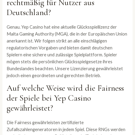
rechtmäßig für Nutzer aus
Deutschland?
Genau. Yep Casino hat eine aktuelle Glücksspiellizenz der
Malta Gaming Authority (MGA), die in der Europäischen Union
anerkannt ist. Wir folgen strikt an alle einschlägigen
regulatorischen Vorgaben und bieten damit deutschen
Spielern eine sichere und zulässige Spielplattform. Spieler
mögen stets die persönlichen Glücksspielgesetze ihres
Bundeslandes beachten. Unsere Lizenzierung gewährleistet
jedoch einen geordneten und gerechten Betrieb.
Auf welche Weise wird die Fairness
der Spiele bei Yep Casino
gewährleistet?
Die Fairness gewährleisten zertifizierte
Zufallszahlengeneratoren in jedem Spiel. Diese RNGs werden