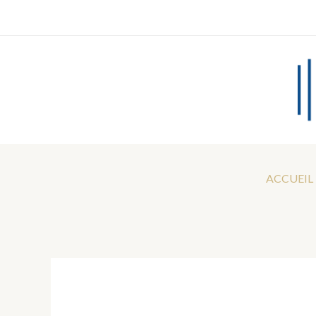
Skip
Post
to
navigation
content
ACCUEIL