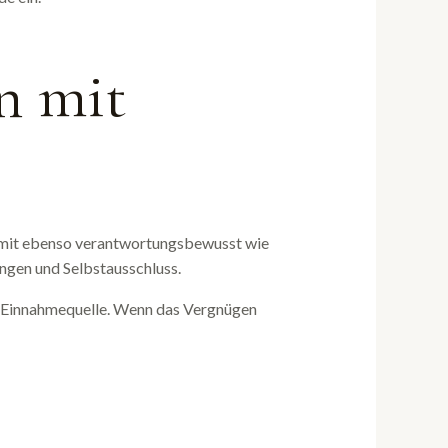
n mit
damit ebenso verantwortungsbewusst wie
ngen und Selbstausschluss.
ne Einnahmequelle. Wenn das Vergnügen