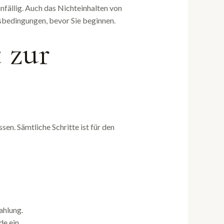
infällig. Auch das Nichteinhalten von
bedingungen, bevor Sie beginnen.
t zur
en. Sämtliche Schritte ist für den
ahlung.
e ein.