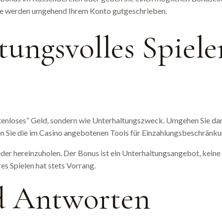
le werden umgehend Ihrem Konto gutgeschrieben.
ungsvolles Spiele
stenloses” Geld, sondern wie Unterhaltungszweck. Umgehen Sie 
 Sie die im Casino angebotenen Tools für Einzahlungsbeschränku
wieder hereinzuholen. Der Bonus ist ein Unterhaltungsangebot, kei
res Spielen hat stets Vorrang.
d Antworten