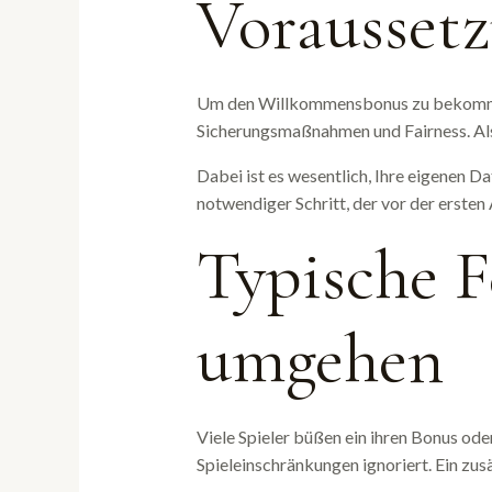
Vorausset
Um den Willkommensbonus zu bekommen, 
Sicherungsmaßnahmen und Fairness. Als 
Dabei ist es wesentlich, Ihre eigenen Da
notwendiger Schritt, der vor der ersten
Typische F
umgehen
Viele Spieler büßen ein ihren Bonus o
Spieleinschränkungen ignoriert. Ein zusät