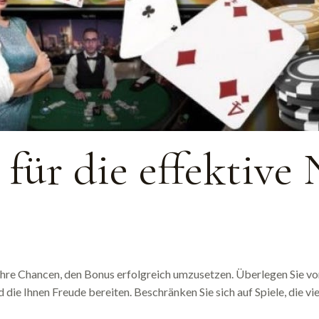
 für die effektive
 Ihre Chancen, den Bonus erfolgreich umzusetzen. Überlegen Sie vo
d die Ihnen Freude bereiten. Beschränken Sie sich auf Spiele, die 