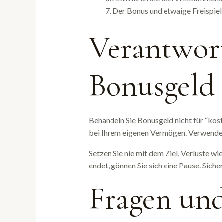
Der Bonus und etwaige Freispie
Verantwort
Bonusgeld
Behandeln Sie Bonusgeld nicht für “ko
bei Ihrem eigenen Vermögen. Verwenden
Setzen Sie nie mit dem Ziel, Verluste 
endet, gönnen Sie sich eine Pause. Siche
Fragen un