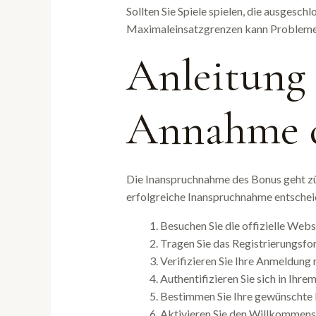
Sollten Sie Spiele spielen, die ausgesch
Maximaleinsatzgrenzen kann Probleme h
Anleitung 
Annahme d
Die Inanspruchnahme des Bonus geht zügi
erfolgreiche Inanspruchnahme entschei
Besuchen Sie die offizielle Webs
Tragen Sie das Registrierungsfo
Verifizieren Sie Ihre Anmeldung m
Authentifizieren Sie sich in Ihr
Bestimmen Sie Ihre gewünschte 
Aktivieren Sie den Willkommens