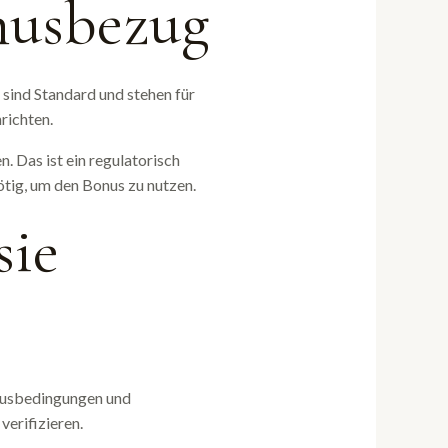
nusbezug
sind Standard und stehen für
richten.
n. Das ist ein regulatorisch
ötig, um den Bonus zu nutzen.
sie
onusbedingungen und
verifizieren.