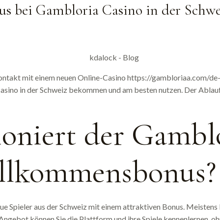
 bei Gambloria Casino in der Schwe
ontakt mit einem neuen Online-Casino
https://gambloriaa.com/de-
no in der Schweiz bekommen und am besten nutzen. Der Ablauf ist
oniert der Gambl
llkommensbonus?
 Spieler aus der Schweiz mit einem attraktiven Bonus. Meistens 
ngebot können Sie die Plattform und ihre Spiele kennenlernen, ohn