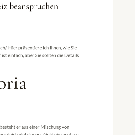
iz beanspruchen
ch/
. Hier präsentiere ich Ihnen, wie Sie
 einfach, aber Sie sollten die Details
oria
besteht er aus einer Mischung von
e gleich viel eigenes Geld einzusetzen.