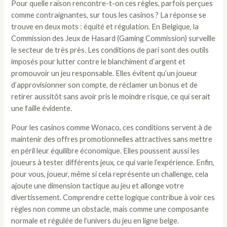
Pour quelle raison rencontre-t-on ces règles, parfois perçues
comme contraignantes, sur tous les casinos ? La réponse se
trouve en deux mots : équité et régulation. En Belgique, la
Commission des Jeux de Hasard (Gaming Commission) surveille
le secteur de très près. Les conditions de pari sont des outils
imposés pour lutter contre le blanchiment d’argent et
promouvoir un jeu responsable. Elles évitent qu’un joueur
d’approvisionner son compte, de réclamer un bonus et de
retirer aussitôt sans avoir pris le moindre risque, ce qui serait
une faille évidente.
Pour les casinos comme Wonaco, ces conditions servent à de
maintenir des offres promotionnelles attractives sans mettre
en péril leur équilibre économique. Elles poussent aussi les
joueurs à tester différents jeux, ce qui varie l’expérience. Enfin,
pour vous, joueur, même si cela représente un challenge, cela
ajoute une dimension tactique au jeu et allonge votre
divertissement. Comprendre cette logique contribue à voir ces
règles non comme un obstacle, mais comme une composante
normale et régulée de l’univers du jeu en ligne belge.