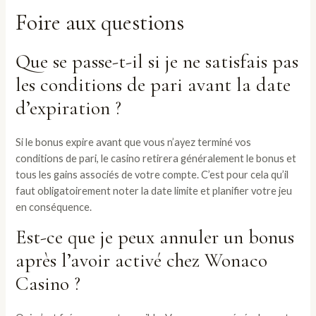
Foire aux questions
Que se passe-t-il si je ne satisfais pas
les conditions de pari avant la date
d’expiration ?
Si le bonus expire avant que vous n’ayez terminé vos
conditions de pari, le casino retirera généralement le bonus et
tous les gains associés de votre compte. C’est pour cela qu’il
faut obligatoirement noter la date limite et planifier votre jeu
en conséquence.
Est-ce que je peux annuler un bonus
après l’avoir activé chez Wonaco
Casino ?