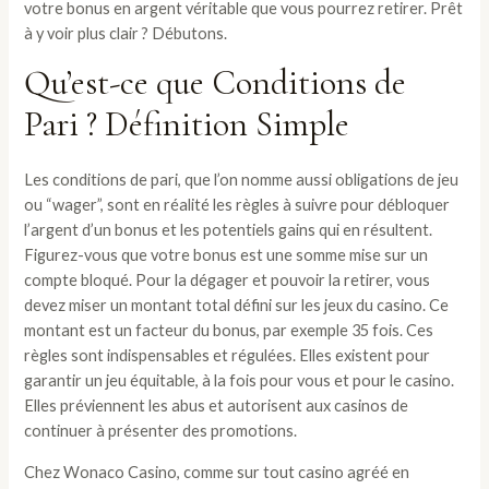
votre bonus en argent véritable que vous pourrez retirer. Prêt
à y voir plus clair ? Débutons.
Qu’est-ce que Conditions de
Pari ? Définition Simple
Les conditions de pari, que l’on nomme aussi obligations de jeu
ou “wager”, sont en réalité les règles à suivre pour débloquer
l’argent d’un bonus et les potentiels gains qui en résultent.
Figurez-vous que votre bonus est une somme mise sur un
compte bloqué. Pour la dégager et pouvoir la retirer, vous
devez miser un montant total défini sur les jeux du casino. Ce
montant est un facteur du bonus, par exemple 35 fois. Ces
règles sont indispensables et régulées. Elles existent pour
garantir un jeu équitable, à la fois pour vous et pour le casino.
Elles préviennent les abus et autorisent aux casinos de
continuer à présenter des promotions.
Chez Wonaco Casino, comme sur tout casino agréé en