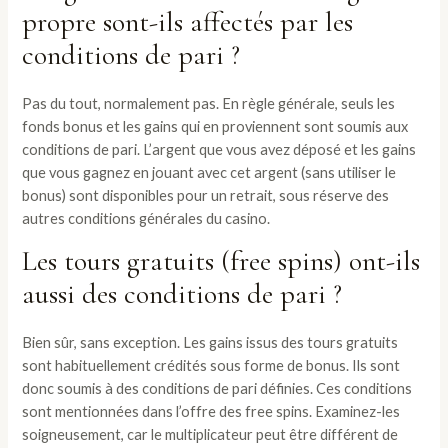
propre sont-ils affectés par les
conditions de pari ?
Pas du tout, normalement pas. En règle générale, seuls les
fonds bonus et les gains qui en proviennent sont soumis aux
conditions de pari. L’argent que vous avez déposé et les gains
que vous gagnez en jouant avec cet argent (sans utiliser le
bonus) sont disponibles pour un retrait, sous réserve des
autres conditions générales du casino.
Les tours gratuits (free spins) ont-ils
aussi des conditions de pari ?
Bien sûr, sans exception. Les gains issus des tours gratuits
sont habituellement crédités sous forme de bonus. Ils sont
donc soumis à des conditions de pari définies. Ces conditions
sont mentionnées dans l’offre des free spins. Examinez-les
soigneusement, car le multiplicateur peut être différent de