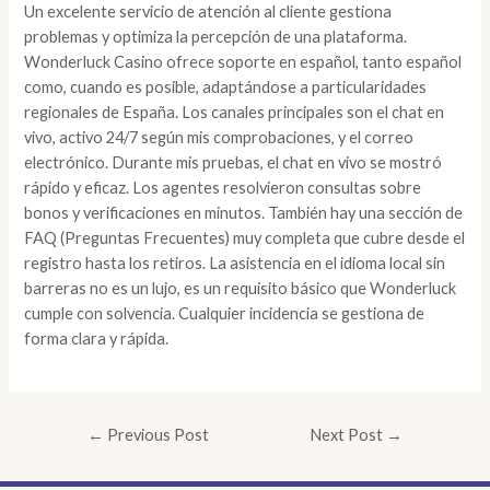
Un excelente servicio de atención al cliente gestiona
problemas y optimiza la percepción de una plataforma.
Wonderluck Casino ofrece soporte en español, tanto español
como, cuando es posible, adaptándose a particularidades
regionales de España. Los canales principales son el chat en
vivo, activo 24/7 según mis comprobaciones, y el correo
electrónico. Durante mis pruebas, el chat en vivo se mostró
rápido y eficaz. Los agentes resolvieron consultas sobre
bonos y verificaciones en minutos. También hay una sección de
FAQ (Preguntas Frecuentes) muy completa que cubre desde el
registro hasta los retiros. La asistencia en el idioma local sin
barreras no es un lujo, es un requisito básico que Wonderluck
cumple con solvencia. Cualquier incidencia se gestiona de
forma clara y rápida.
←
Previous Post
Next Post
→