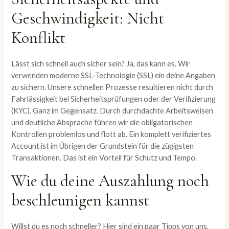
Geschwindigkeit: Nicht
Konflikt
Lässt sich schnell auch sicher sein? Ja, das kann es. Wir
verwenden moderne SSL-Technologie (SSL) ein deine Angaben
zu sichern. Unsere schnellen Prozesse resultieren nicht durch
Fahrlässigkeit bei Sicherheitsprüfungen oder der Verifizierung
(KYC). Ganz im Gegensatz. Durch durchdachte Arbeitsweisen
und deutliche Absprache führen wir die obligatorischen
Kontrollen problemlos und flott ab. Ein komplett verifiziertes
Account ist im Übrigen der Grundstein für die zügigsten
Transaktionen. Das ist ein Vorteil für Schutz und Tempo.
Wie du deine Auszahlung noch
beschleunigen kannst
Willst du es noch schneller? Hier sind ein paar Tipps von uns.