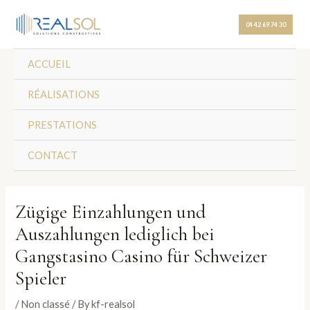
Skip
Post
to
navigation
04 42 69 74 30
content
ACCUEIL
RÉALISATIONS
PRESTATIONS
CONTACT
Zügige Einzahlungen und
Auszahlungen lediglich bei
Gangstasino Casino für Schweizer
Spieler
/
Non classé
/ By
kf-realsol