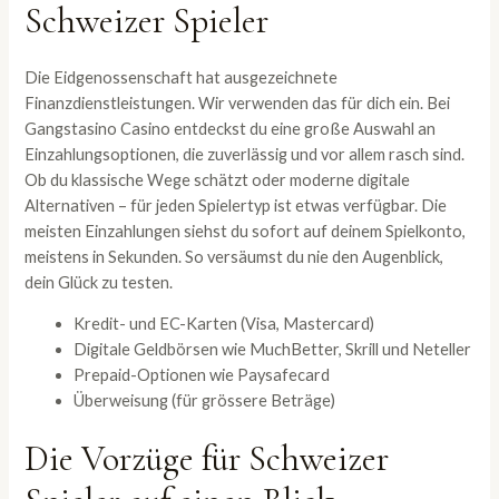
Schweizer Spieler
Die Eidgenossenschaft hat ausgezeichnete
Finanzdienstleistungen. Wir verwenden das für dich ein. Bei
Gangstasino Casino entdeckst du eine große Auswahl an
Einzahlungsoptionen, die zuverlässig und vor allem rasch sind.
Ob du klassische Wege schätzt oder moderne digitale
Alternativen – für jeden Spielertyp ist etwas verfügbar. Die
meisten Einzahlungen siehst du sofort auf deinem Spielkonto,
meistens in Sekunden. So versäumst du nie den Augenblick,
dein Glück zu testen.
Kredit- und EC-Karten (Visa, Mastercard)
Digitale Geldbörsen wie MuchBetter, Skrill und Neteller
Prepaid-Optionen wie Paysafecard
Überweisung (für grössere Beträge)
Die Vorzüge für Schweizer