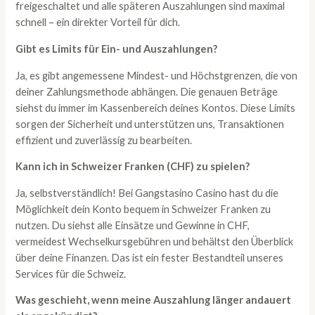
freigeschaltet und alle späteren Auszahlungen sind maximal
schnell – ein direkter Vorteil für dich.
Gibt es Limits für Ein- und Auszahlungen?
Ja, es gibt angemessene Mindest- und Höchstgrenzen, die von
deiner Zahlungsmethode abhängen. Die genauen Beträge
siehst du immer im Kassenbereich deines Kontos. Diese Limits
sorgen der Sicherheit und unterstützen uns, Transaktionen
effizient und zuverlässig zu bearbeiten.
Kann ich in Schweizer Franken (CHF) zu spielen?
Ja, selbstverständlich! Bei Gangstasino Casino hast du die
Möglichkeit dein Konto bequem in Schweizer Franken zu
nutzen. Du siehst alle Einsätze und Gewinne in CHF,
vermeidest Wechselkursgebühren und behältst den Überblick
über deine Finanzen. Das ist ein fester Bestandteil unseres
Services für die Schweiz.
Was geschieht, wenn meine Auszahlung länger andauert