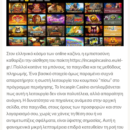
Στον ελληνικό κόσμο των online καζίνο, η εμπιστοσύνη
καθορίζει την αίσθηση του παίκτη
https://incaspincasino.eu/el-
gr/
. Πολλοί κοιτάνε τα μπόνους, τα παιχνίδια και τις μεθόδους
πληρωμής. Ένα βασικό στοιχείο όμως παραμένει συχνά
απαρατήρητο: η σωστή λειτουργία του κουμπιού “πίσω” στο
πρόγραμμα περιήγησης. Το Incaspin Casino αντιλαμβάνεται
πως αυτή η λειτουργία δεν είναι πολυτέλεια, αλλά απαραίτητη
ανάγκη. Η δυνατότητα να πηγαίνεις ανάμεσα στην αρχική
σελίδα, στα παιχνίδια, στους όρους των προσφορών και στον
λογαριασμό σου, χωρίς να χάνεις τη θέση σου ή να
αντιμετωπίζεις σφάλματα, είναι ύψιστης σημασίας. Αυτή η
φαινομενικά μικρή λεπτομέρεια επιδρά κατευθείαν τη ροή του