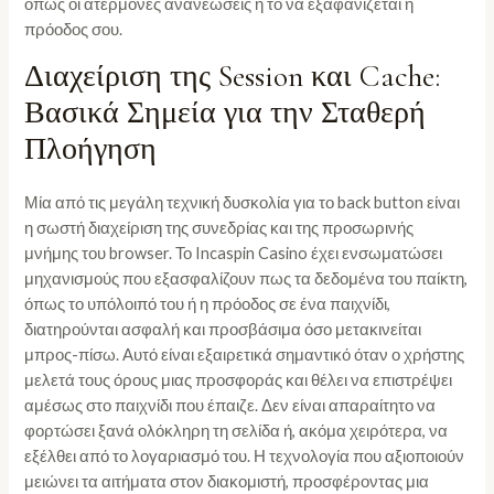
όπως οι ατέρμονες ανανεώσεις ή το να εξαφανίζεται η
πρόοδος σου.
Διαχείριση της Session και Cache:
Βασικά Σημεία για την Σταθερή
Πλοήγηση
Μία από τις μεγάλη τεχνική δυσκολία για το back button είναι
η σωστή διαχείριση της συνεδρίας και της προσωρινής
μνήμης του browser. Το Incaspin Casino έχει ενσωματώσει
μηχανισμούς που εξασφαλίζουν πως τα δεδομένα του παίκτη,
όπως το υπόλοιπό του ή η πρόοδος σε ένα παιχνίδι,
διατηρούνται ασφαλή και προσβάσιμα όσο μετακινείται
μπρος-πίσω. Αυτό είναι εξαιρετικά σημαντικό όταν ο χρήστης
μελετά τους όρους μιας προσφοράς και θέλει να επιστρέψει
αμέσως στο παιχνίδι που έπαιζε. Δεν είναι απαραίτητο να
φορτώσει ξανά ολόκληρη τη σελίδα ή, ακόμα χειρότερα, να
εξέλθει από το λογαριασμό του. Η τεχνολογία που αξιοποιούν
μειώνει τα αιτήματα στον διακομιστή, προσφέροντας μια