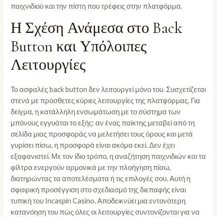
παιχνιδιού και την πίστη που τρέφεις στην πλατφόρμα.
Η Σχέση Ανάμεσα στο Back
Button και Υπόλοιπες
Λειτουργίες
Το ασφαλές back button δεν λειτουργεί μόνο του. Συσχετίζεται
στενά με πρόσθετες κύριες λειτουργίες της πλατφόρμας. Για
δείγμα, η κατάλληλη ενσωμάτωση με το σύστημα των
μπόνους εγγυάται το εξής: αν ένας παίκτης μεταβεί από τη
σελίδα μιας προσφοράς να μελετήσει τους όρους και μετά
γυρίσει πίσω, η προσφορά είναι ακόμα εκεί. Δεν έχει
εξαφανιστεί. Με τον ίδιο τρόπο, η αναζήτηση παιχνιδιών και τα
φίλτρα ενεργούν αρμονικά με την πλοήγηση πίσω,
διατηρώντας τα αποτελέσματα ή τις επιλογές σου. Αυτή η
σφαιρική προσέγγιση στο σχεδιασμό της διεπαφής είναι
τυπική του Incaspin Casino. Αποδεικνύει μια εντονότερη
κατανόηση του πώς όλες οι λειτουργίες συντονίζονται για να