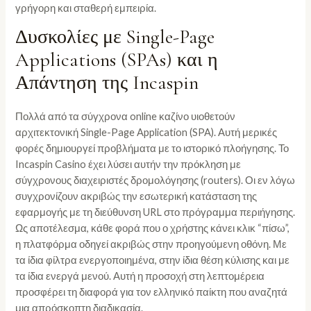
γρήγορη και σταθερή εμπειρία.
Δυσκολίες με Single-Page
Applications (SPAs) και η
Απάντηση της Incaspin
Πολλά από τα σύγχρονα online καζίνο υιοθετούν
αρχιτεκτονική Single-Page Application (SPA). Αυτή μερικές
φορές δημιουργεί προβλήματα με το ιστορικό πλοήγησης. Το
Incaspin Casino έχει λύσει αυτήν την πρόκληση με
σύγχρονους διαχειριστές δρομολόγησης (routers). Οι εν λόγω
συγχρονίζουν ακριβώς την εσωτερική κατάσταση της
εφαρμογής με τη διεύθυνση URL στο πρόγραμμα περιήγησης.
Ως αποτέλεσμα, κάθε φορά που ο χρήστης κάνει κλικ “πίσω”,
η πλατφόρμα οδηγεί ακριβώς στην προηγούμενη οθόνη. Με
τα ίδια φίλτρα ενεργοποιημένα, στην ίδια θέση κύλισης και με
τα ίδια ενεργά μενού. Αυτή η προσοχή στη λεπτομέρεια
προσφέρει τη διαφορά για τον ελληνικό παίκτη που αναζητά
μια απρόσκοπτη διαδικασία.