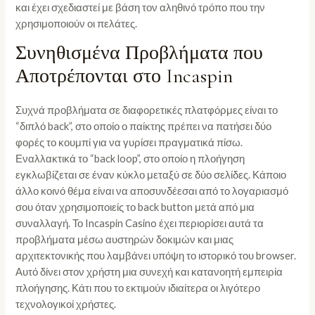
και έχει σχεδιαστεί με βάση τον αληθινό τρόπο που την
χρησιμοποιούν οι πελάτες.
Συνηθισμένα Προβλήματα που
Αποτρέπονται στο Incaspin
Συχνά προβλήματα σε διαφορετικές πλατφόρμες είναι το
“διπλό back”, στο οποίο ο παίκτης πρέπει να πατήσει δύο
φορές το κουμπί για να γυρίσει πραγματικά πίσω.
Εναλλακτικά το “back loop”, στο οποίο η πλοήγηση
εγκλωβίζεται σε έναν κύκλο μεταξύ σε δύο σελίδες. Κάποιο
άλλο κοινό θέμα είναι να αποσυνδέεσαι από το λογαριασμό
σου όταν χρησιμοποιείς το back button μετά από μια
συναλλαγή. Το Incaspin Casino έχει περιορίσει αυτά τα
προβλήματα μέσω αυστηρών δοκιμών και μιας
αρχιτεκτονικής που λαμβάνει υπόψη το ιστορικό του browser.
Αυτό δίνει στον χρήστη μια συνεχή και κατανοητή εμπειρία
πλοήγησης. Κάτι που το εκτιμούν ιδιαίτερα οι λιγότερο
τεχνολογικοί χρήστες.