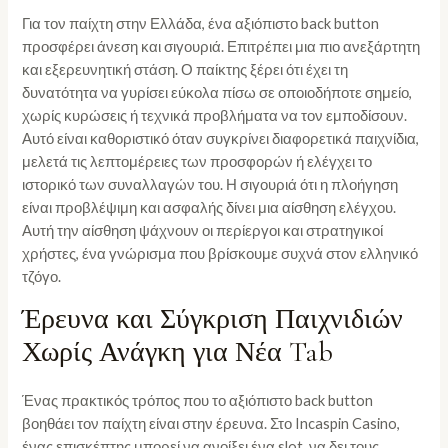
Για τον παίχτη στην Ελλάδα, ένα αξιόπιστο back button
προσφέρει άνεση και σιγουριά. Επιτρέπει μια πιο ανεξάρτητη
και εξερευνητική στάση. Ο παίκτης ξέρει ότι έχει τη
δυνατότητα να γυρίσει εύκολα πίσω σε οποιοδήποτε σημείο,
χωρίς κυρώσεις ή τεχνικά προβλήματα να τον εμποδίσουν.
Αυτό είναι καθοριστικό όταν συγκρίνει διαφορετικά παιχνίδια,
μελετά τις λεπτομέρειες των προσφορών ή ελέγχει το
ιστορικό των συναλλαγών του. Η σιγουριά ότι η πλοήγηση
είναι προβλέψιμη και ασφαλής δίνει μια αίσθηση ελέγχου.
Αυτή την αίσθηση ψάχνουν οι περίεργοι και στρατηγικοί
χρήστες, ένα γνώρισμα που βρίσκουμε συχνά στον ελληνικό
τζόγο.
Έρευνα και Σύγκριση Παιχνιδιών
Χωρίς Ανάγκη για Νέα Tab
Ένας πρακτικός τρόπος που το αξιόπιστο back button
βοηθάει τον παίχτη είναι στην έρευνα. Στο Incaspin Casino,
ένας επισκέπτης μπορεί να ανοίξει ένα slot, να δει τους