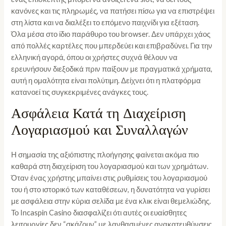
κανόνες και τις πληρωμές, να πατήσει πίσω για να επιστρέψει
στη λίστα και να διαλέξει το επόμενο παιχνίδι για εξέταση.
Όλα μέσα στο ίδιο παράθυρο του browser. Δεν υπάρχει χάος
από πολλές καρτέλες που μπερδεύει και επιβραδύνει. Για την
ελληνική αγορά, όπου οι χρήστες συχνά θέλουν να
ερευνήσουν διεξοδικά πριν παίξουν με πραγματικά χρήματα,
αυτή η ομαλότητα είναι πολύτιμη. Δείχνει ότι η πλατφόρμα
κατανοεί τις συγκεκριμένες ανάγκες τους.
Ασφάλεια Κατά τη Διαχείριση
Λογαριασμού και Συναλλαγών
Η σημασία της αξιόπιστης πλοήγησης φαίνεται ακόμα πιο
καθαρά στη διαχείριση του λογαριασμού και των χρημάτων.
Όταν ένας χρήστης μπαίνει στις ρυθμίσεις του λογαριασμού
του ή στο ιστορικό των καταθέσεων, η δυνατότητα να γυρίσει
με ασφάλεια στην κύρια σελίδα με ένα κλικ είναι θεμελιώδης.
Το Incaspin Casino διασφαλίζει ότι αυτές οι ευαίσθητες
λειτουργίες δεν “σκάζουν” με λανθασμένες ανακατευθύνσεις