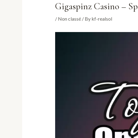
Gigaspinz Casino – Spe
/
Non classé
/ By
kf-realsol