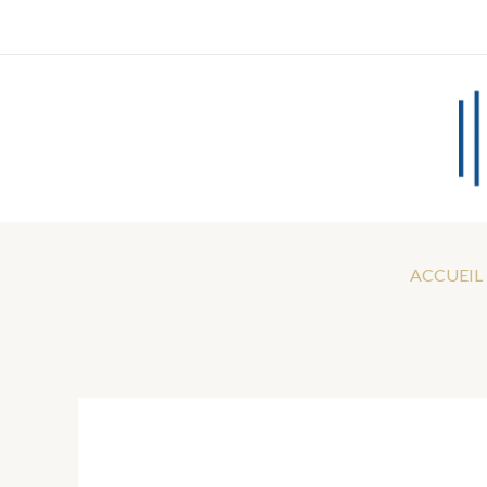
Skip
Post
to
navigation
content
ACCUEIL