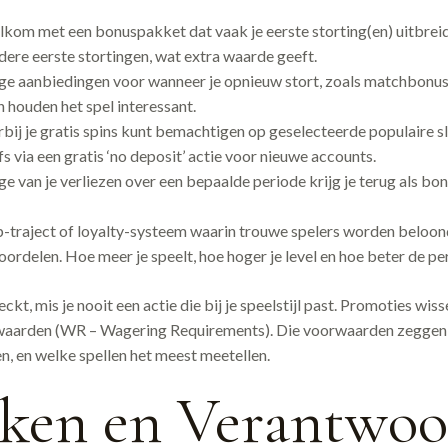
om met een bonuspakket dat vaak je eerste storting(en) uitbreidt,
ere eerste stortingen, wat extra waarde geeft.
e aanbiedingen voor wanneer je opnieuw stort, zoals matchbonus
n houden het spel interessant.
j je gratis spins kunt bemachtigen op geselecteerde populaire slot
fs via een gratis ‘no deposit’ actie voor nieuwe accounts.
e van je verliezen over een bepaalde periode krijg je terug als bon
p-traject of loyalty-systeem waarin trouwe spelers worden beloon
ordelen. Hoe meer je speelt, hoe hoger je level en hoe beter de pe
kt, mis je nooit een actie die bij je speelstijl past. Promoties w
oorwaarden (WR – Wagering Requirements). Die voorwaarden zegge
, en welke spellen het meest meetellen.
kken en Verantwoo