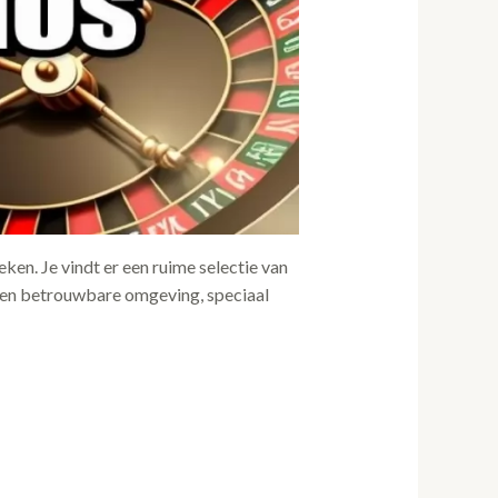
ken. Je vindt er een ruime selectie van
de en betrouwbare omgeving, speciaal