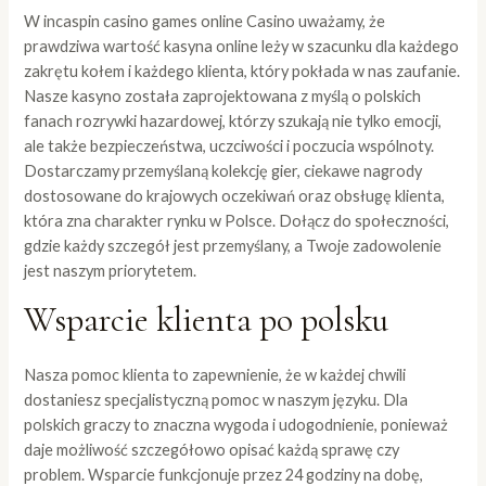
W
incaspin casino games online
Casino uważamy, że
prawdziwa wartość kasyna online leży w szacunku dla każdego
zakrętu kołem i każdego klienta, który pokłada w nas zaufanie.
Nasze kasyno została zaprojektowana z myślą o polskich
fanach rozrywki hazardowej, którzy szukają nie tylko emocji,
ale także bezpieczeństwa, uczciwości i poczucia wspólnoty.
Dostarczamy przemyślaną kolekcję gier, ciekawe nagrody
dostosowane do krajowych oczekiwań oraz obsługę klienta,
która zna charakter rynku w Polsce. Dołącz do społeczności,
gdzie każdy szczegół jest przemyślany, a Twoje zadowolenie
jest naszym priorytetem.
Wsparcie klienta po polsku
Nasza pomoc klienta to zapewnienie, że w każdej chwili
dostaniesz specjalistyczną pomoc w naszym języku. Dla
polskich graczy to znaczna wygoda i udogodnienie, ponieważ
daje możliwość szczegółowo opisać każdą sprawę czy
problem. Wsparcie funkcjonuje przez 24 godziny na dobę,