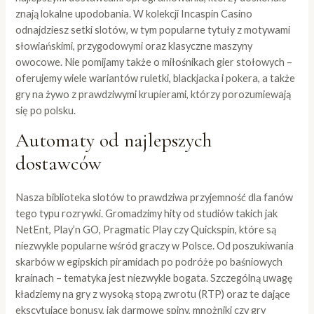
znają lokalne upodobania. W kolekcji Incaspin Casino
odnajdziesz setki slotów, w tym popularne tytuły z motywami
słowiańskimi, przygodowymi oraz klasyczne maszyny
owocowe. Nie pomijamy także o miłośnikach gier stołowych –
oferujemy wiele wariantów ruletki, blackjacka i pokera, a także
gry na żywo z prawdziwymi krupierami, którzy porozumiewają
się po polsku.
Automaty od najlepszych
dostawców
Nasza biblioteka slotów to prawdziwa przyjemność dla fanów
tego typu rozrywki. Gromadzimy hity od studiów takich jak
NetEnt, Play’n GO, Pragmatic Play czy Quickspin, które są
niezwykle popularne wśród graczy w Polsce. Od poszukiwania
skarbów w egipskich piramidach po podróże po baśniowych
krainach – tematyka jest niezwykle bogata. Szczególną uwagę
kładziemy na gry z wysoką stopą zwrotu (RTP) oraz te dające
ekscytujące bonusy, jak darmowe spiny, mnożniki czy gry