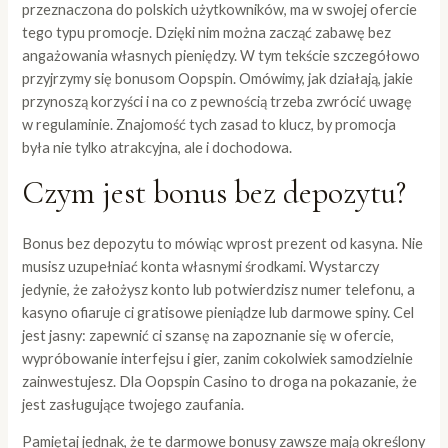
przeznaczona do polskich użytkowników, ma w swojej ofercie
tego typu promocje. Dzięki nim można zacząć zabawę bez
angażowania własnych pieniędzy. W tym tekście szczegółowo
przyjrzymy się bonusom Oopspin. Omówimy, jak działają, jakie
przynoszą korzyści i na co z pewnością trzeba zwrócić uwagę
w regulaminie. Znajomość tych zasad to klucz, by promocja
była nie tylko atrakcyjna, ale i dochodowa.
Czym jest bonus bez depozytu?
Bonus bez depozytu to mówiąc wprost prezent od kasyna. Nie
musisz uzupełniać konta własnymi środkami. Wystarczy
jedynie, że założysz konto lub potwierdzisz numer telefonu, a
kasyno ofiaruje ci gratisowe pieniądze lub darmowe spiny. Cel
jest jasny: zapewnić ci szansę na zapoznanie się w ofercie,
wypróbowanie interfejsu i gier, zanim cokolwiek samodzielnie
zainwestujesz. Dla Oopspin Casino to droga na pokazanie, że
jest zasługujące twojego zaufania.
Pamiętaj jednak, że te darmowe bonusy zawsze mają określony