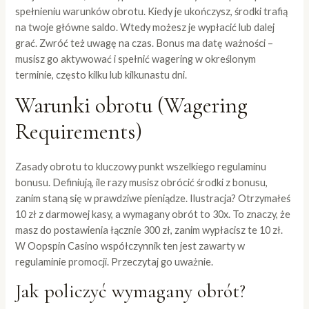
spełnieniu warunków obrotu. Kiedy je ukończysz, środki trafią
na twoje główne saldo. Wtedy możesz je wypłacić lub dalej
grać. Zwróć też uwagę na czas. Bonus ma datę ważności –
musisz go aktywować i spełnić wagering w określonym
terminie, często kilku lub kilkunastu dni.
Warunki obrotu (Wagering
Requirements)
Zasady obrotu to kluczowy punkt wszelkiego regulaminu
bonusu. Definiują, ile razy musisz obrócić środki z bonusu,
zanim staną się w prawdziwe pieniądze. Ilustracja? Otrzymałeś
10 zł z darmowej kasy, a wymagany obrót to 30x. To znaczy, że
masz do postawienia łącznie 300 zł, zanim wypłacisz te 10 zł.
W Oopspin Casino współczynnik ten jest zawarty w
regulaminie promocji. Przeczytaj go uważnie.
Jak policzyć wymagany obrót?