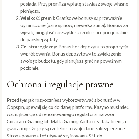
posiada. Przy premii za wpłatę stawiasz swoje własne
pieniądze.
Wielkość premii:
Gratisowe bonusy są przeważnie
ograniczone (parę spinów, niewielka suma). Bonusy za
wpłatę mogą być niezwykle szczodre, proporcjonalnie
do pańskiej wpłaty.
Cel strategiczny:
Bonus bez depozytu to propozycja
wypróbowania. Bonus depozytowy to zwiększenie
swojego budżetu, gdy planujesz grać na poważnym
poziomie.
Ochrona i regulacje prawne
Przed tym jak rozpoczniesz wykorzystywać z bonusów w
Oopspin, upewnij się co do danej platformy. Kasyno musi mieć
ważną licencję od renomowanego regulatora, na wzór
Curacao eGaming lub Malta Gaming Authority. Taka licencja
gwarantuje, że gry są rzetelne, a twoje dane zabezpieczone.
Strona powinna też używać szyfrowania SSL do