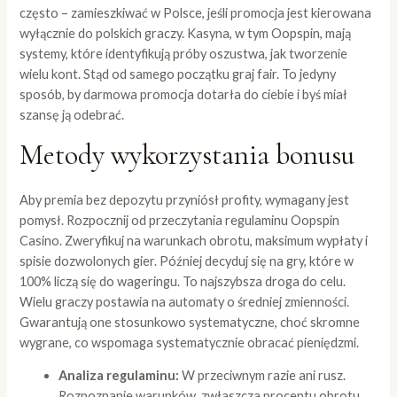
często – zamieszkiwać w Polsce, jeśli promocja jest kierowana
wyłącznie do polskich graczy. Kasyna, w tym Oopspin, mają
systemy, które identyfikują próby oszustwa, jak tworzenie
wielu kont. Stąd od samego początku graj fair. To jedyny
sposób, by darmowa promocja dotarła do ciebie i byś miał
szansę ją odebrać.
Metody wykorzystania bonusu
Aby premia bez depozytu przyniósł profity, wymagany jest
pomysł. Rozpocznij od przeczytania regulaminu Oopspin
Casino. Zweryfikuj na warunkach obrotu, maksimum wypłaty i
spisie dozwolonych gier. Później decyduj się na gry, które w
100% liczą się do wageringu. To najszybsza droga do celu.
Wielu graczy postawia na automaty o średniej zmienności.
Gwarantują one stosunkowo systematyczne, choć skromne
wygrane, co wspomaga systematycznie obracać pieniędzmi.
Analiza regulaminu:
W przeciwnym razie ani rusz.
Rozpoznanie warunków, zwłaszcza procentu obrotu,