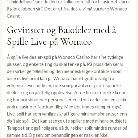
“Umiddelbart” bør du derfor tolke som “så fort casinoet klarer
å gjøre jobben sin”. Det er ut fra dette vi må vurdere Wonaco
Casino.
Gevinster og Bakdeler med å
Spille Live på Wonaco
Å spille live dealer-spill på Wonaco Casino har sine tydelige
plusser, og enkelte ting du skal tenke på. På plussiden ser vi
den virkelige følelsen og den menneskelige kontakten som
bare et live bord kan gi. Wonaco har et godt utvalg fra
velkjente leverandører, noe som garanterer profesjonelle
dealere og en pålitelig opplevelse. At de bruker norske kroner
og har norsktalende personell er en stor fordel som en rekke
andre casinoer ikke kan tilby. Men det finnes ulemper også.
Live-spill har som vanligvis kraftigere minimumsinnsatser enn
digitale spill. Det kan stenge ute spillere med mindre budsjett.
Tempoet er også roligere, så du rekker spilt mindre runder på
samme tid. Og selv om behandlingen er rask, er ikke