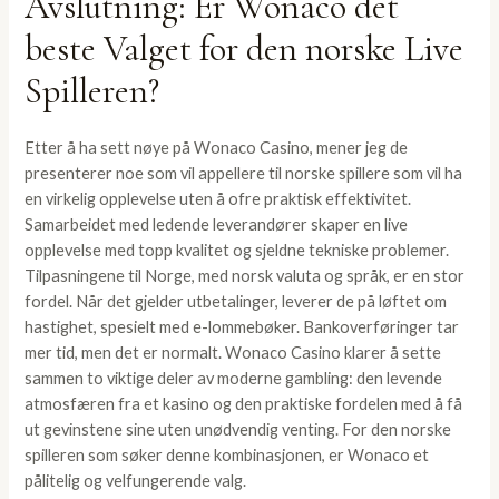
Avslutning: Er Wonaco det
beste Valget for den norske Live
Spilleren?
Etter å ha sett nøye på Wonaco Casino, mener jeg de
presenterer noe som vil appellere til norske spillere som vil ha
en virkelig opplevelse uten å ofre praktisk effektivitet.
Samarbeidet med ledende leverandører skaper en live
opplevelse med topp kvalitet og sjeldne tekniske problemer.
Tilpasningene til Norge, med norsk valuta og språk, er en stor
fordel. Når det gjelder utbetalinger, leverer de på løftet om
hastighet, spesielt med e-lommebøker. Bankoverføringer tar
mer tid, men det er normalt. Wonaco Casino klarer å sette
sammen to viktige deler av moderne gambling: den levende
atmosfæren fra et kasino og den praktiske fordelen med å få
ut gevinstene sine uten unødvendig venting. For den norske
spilleren som søker denne kombinasjonen, er Wonaco et
pålitelig og velfungerende valg.