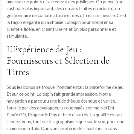
amassez de points et accédez à des privilèges. On pense à un
cashback plus important, des retraits traités en priorité, un
gestionnaire de compte attitré et des offres sur mesure. C’est
la façon élégante qu’a choisie Lolospin pour honorer sa
clientèle fidèle, en créant une relation plus personnelle et
stimulante.
L’Expérience de Jeu :
Fournisseurs et Sélection de
Titres
Sous les bonus se trouve l’fondamental : la plateforme de jeu.
Et sur ce point, Lolospin fait grande impression. Notre
navigation a parcouru une ludothèque étendue et variée,
fournie par des développeurs renommés comme NetEnt,
Play’n GO, Pragmatic Play et bien d’autres. La qualité est au
rendez-vous, tant sur les graphismes que sur le son, pour une
immersion totale. Que vous préfériez les machines à sous