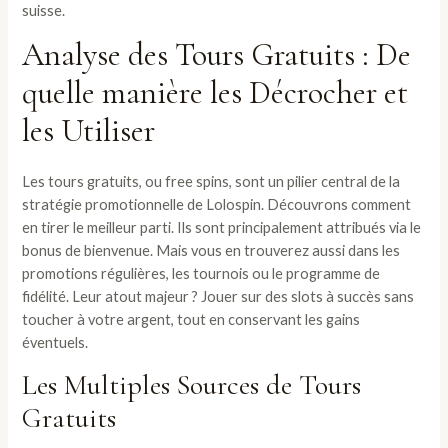
suisse.
Analyse des Tours Gratuits : De
quelle manière les Décrocher et
les Utiliser
Les tours gratuits, ou free spins, sont un pilier central de la
stratégie promotionnelle de Lolospin. Découvrons comment
en tirer le meilleur parti. Ils sont principalement attribués via le
bonus de bienvenue. Mais vous en trouverez aussi dans les
promotions régulières, les tournois ou le programme de
fidélité. Leur atout majeur ? Jouer sur des slots à succès sans
toucher à votre argent, tout en conservant les gains
éventuels.
Les Multiples Sources de Tours
Gratuits