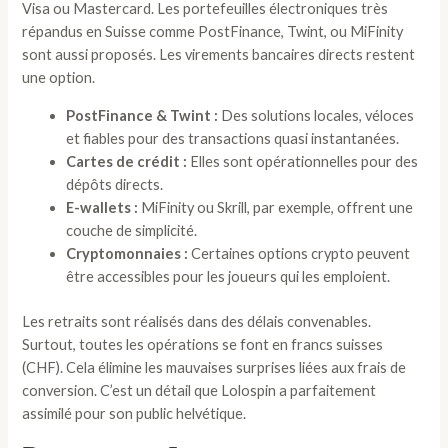
Visa ou Mastercard. Les portefeuilles électroniques très
répandus en Suisse comme PostFinance, Twint, ou MiFinity
sont aussi proposés. Les virements bancaires directs restent
une option.
PostFinance & Twint :
Des solutions locales, véloces
et fiables pour des transactions quasi instantanées.
Cartes de crédit :
Elles sont opérationnelles pour des
dépôts directs.
E-wallets :
MiFinity ou Skrill, par exemple, offrent une
couche de simplicité.
Cryptomonnaies :
Certaines options crypto peuvent
être accessibles pour les joueurs qui les emploient.
Les retraits sont réalisés dans des délais convenables.
Surtout, toutes les opérations se font en francs suisses
(CHF). Cela élimine les mauvaises surprises liées aux frais de
conversion. C’est un détail que Lolospin a parfaitement
assimilé pour son public helvétique.