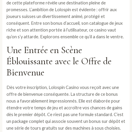
de cette plateforme révèle une destination pleine de
promesses. L’ambition de Lolospin est évidente : offrir aux
joueurs suisses un divertissement animé, protégé et
conséquent. Entre son bonus d’accueil, son catalogue de jeux
riche et son attention portée à l’utilisateur, ce casino vaut
qu’on s’y attarde. Explorons ensemble ce qu’il a dans le ventre.
Une Entrée en Scène
Éblouissante avec le Offre de
Bienvenue
Dès votre inscription, Lolospin Casino vous reçoit avec une
offre de bienvenue conséquente. La structure de ce bonus
nous a favorablement impressionnés. Elle est élaborée pour
étendre votre temps de jeu et accroître vos chances de gains
dès le premier dépôt. Ce n’est pas une formule standard. C’est
un package complet qui associe souvent un bonus sur dépôt et
une série de tours gratuits sur des machines à sous choisies.