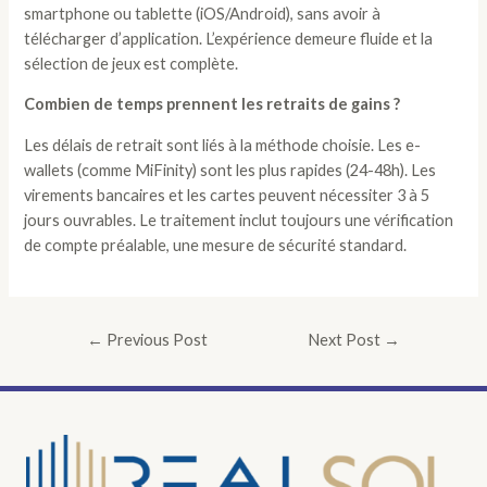
smartphone ou tablette (iOS/Android), sans avoir à
télécharger d’application. L’expérience demeure fluide et la
sélection de jeux est complète.
Combien de temps prennent les retraits de gains ?
Les délais de retrait sont liés à la méthode choisie. Les e-
wallets (comme MiFinity) sont les plus rapides (24-48h). Les
virements bancaires et les cartes peuvent nécessiter 3 à 5
jours ouvrables. Le traitement inclut toujours une vérification
de compte préalable, une mesure de sécurité standard.
←
Previous Post
Next Post
→