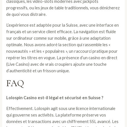
classiques, les vidéo-slots modernes avec jackpots
progressifs, ou les jeux de table traditionnels, vous dénicherez
de quoi vous distraire.
L’expérience est adaptée pour la Suisse, avec une interface en
français et un service client efficace. La navigation est fluide
sur ordinateur comme sur mobile, grâce à une adaptation
optimale. Nous avons adoré la section qui rassemble les «
nouveautés » et les « populaires », un raccourci pratique pour
repérer les titres en vogue. La présence d’un casino en direct
(Live Casino) avec de vrais croupiers ajoute une touche
d’authenticité et un frisson unique.
FAQ
Lolospin Casino est-il légal et sécurisé en Suisse ?
Effectivement. Lolospin agit sous une licence internationale
qui gouverne ses activités. La plateforme préserve vos
données et transactions avec un chiffrement SSL avancé. Les