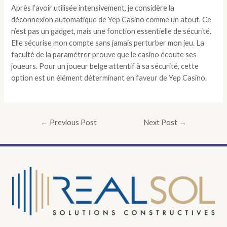
Après l’avoir utilisée intensivement, je considère la
déconnexion automatique de Yep Casino comme un atout. Ce
n’est pas un gadget, mais une fonction essentielle de sécurité.
Elle sécurise mon compte sans jamais perturber mon jeu. La
faculté de la paramétrer prouve que le casino écoute ses
joueurs. Pour un joueur belge attentif à sa sécurité, cette
option est un élément déterminant en faveur de Yep Casino.
←
Previous Post
Next Post
→