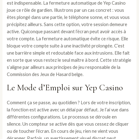
est indispensable. La fermeture automatique de Yep Casino
joue ce rôle de gardien. Illustrons par un cas concret : vous
êtes plongé dans une partie, le téléphone sonne, et vous vous
précipitez ailleurs. Sans cette option, votre session demeure
active. Quiconque passant devant l’écran peut avoir accès à
votre compte. La fermeture automatique évite ce risque. Elle
bloque votre compte suite à une inactivité prolongée. C’est
une barrière simple et redoutable face aux intrusions. Elle fait
en sorte que vous restez le seul maître à bord. Cette stratégie
s’aligne par ailleurs aux principes de jeu responsable de la
Commission des Jeux de Hasard belge.
Le Mode d’Emploi sur Yep Casino
Comment ça se passe, au quotidien ? Lors de votre inscription,
la fonction est active avec un délai par défaut. Je l’ai vue dans
différentes configurations. Le processus se déroule en
silence. Un compteur se active dès que vous cessez de cliquer
ou de toucher l’écran. En cours de jeu, rien ne vient vous
déranger. Parfois, un avertissement visuel discret peut