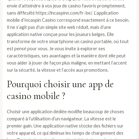
envie d’atteindre à vos jeux de casino favoris promptement,
sans difficulté
https://incaspinn.com/fr-be/
. L’application
mobile d’Incaspin Casino correspond exactement à ce besoin.
Il ne s’agit pas d’un simple site web réduit, mais d’une
application native conçue pour les joueurs belges. Elle
transforme de votre smartphone un casino portable, où tout
est pensé pour vous. Je vous invite à explorer ses
caractéristiques, ses avantages et la manière dont elle peut
vous aider à jouer de façon plus maligne, en mettant l’accent
sur la sécurité, la vitesse et l’accès aux promotions.
Pourquoi choisir une app de
casino mobile ?
Choisir une application dédiée modifie beaucoup de choses
comparé à l’utilisation d’un navigateur. La vitesse est le
premier gain. Une application native stocke des fichiers sur
votre appareil, ce qui diminue les temps de chargement des