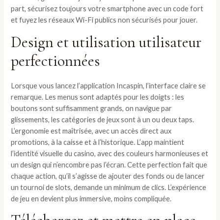
part, sécurisez toujours votre smartphone avec un code fort
et fuyez les réseaux Wi-Fi publics non sécurisés pour jouer.
Design et utilisation utilisateur
perfectionnées
Lorsque vous lancez l’application Incaspin, l’interface claire se
remarque. Les menus sont adaptés pour les doigts : les
boutons sont suffisamment grands, on navigue par
glissements, les catégories de jeux sont à un ou deux taps.
L’ergonomie est maîtrisée, avec un accès direct aux
promotions, à la caisse et à l’historique. L’app maintient
l’identité visuelle du casino, avec des couleurs harmonieuses et
un design qui n’encombre pas l’écran. Cette perfection fait que
chaque action, qu’il s’agisse de ajouter des fonds ou de lancer
un tournoi de slots, demande un minimum de clics. L’expérience
de jeu en devient plus immersive, moins compliquée.