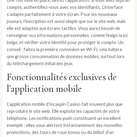
Une fois mise en place, lancez l’application. Si vous avez déjà un
compte, authentifiez-vous avec vos identifiants. L’interface
s’adapte parfaitement à votre écran. Pour les nouveaux
joueurs, l’inscription est aussi simple que sur le site web, mais
elle est adaptée aux écrans tactiles. Vous aurez besoin de
renseigner vos informations personnelles, comme l’exige la loi
belge, et vérifier votre identité pour protéger le compte. Un
conseil : faites la première connexion en Wi-Fi, cela évitera
une grosse consommation de données mobiles, surtout lors
du téléchargement initial des jeux.
Fonctionnalités exclusives de
l’application mobile
L’application mobile d’Incaspin Casino fait souvent plus que
reproduire le site web. Elle exploite les capacités de votre
téléphone. Les notifications push constituent un excellent
exemple : elles vous alertent instantanément des nouvelles
promotions, des tours de roue bonus ou du début d’un