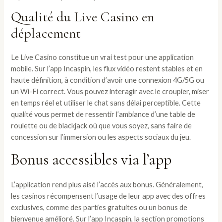
Qualité du Live Casino en
déplacement
Le Live Casino constitue un vrai test pour une application
mobile. Sur l’app Incaspin, les flux vidéo restent stables et en
haute définition, à condition d’avoir une connexion 4G/5G ou
un Wi-Fi correct. Vous pouvez interagir avec le croupier, miser
en temps réel et utiliser le chat sans délai perceptible. Cette
qualité vous permet de ressentir l’ambiance d’une table de
roulette ou de blackjack où que vous soyez, sans faire de
concession sur l’immersion ou les aspects sociaux du jeu.
Bonus accessibles via l’app
L’application rend plus aisé l’accès aux bonus. Généralement,
les casinos récompensent l’usage de leur app avec des offres
exclusives, comme des parties gratuites ou un bonus de
bienvenue amélioré. Sur l’app Incaspin, la section promotions