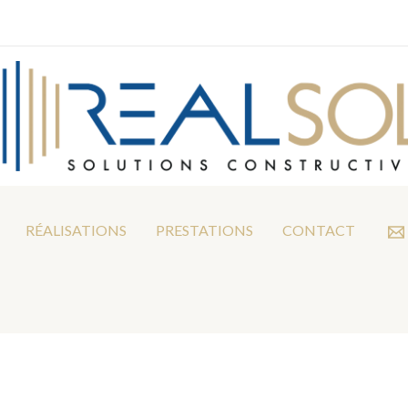
RÉALISATIONS
PRESTATIONS
CONTACT