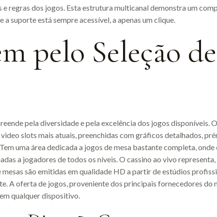
s e regras dos jogos. Esta estrutura multicanal demonstra um co
ue a suporte está sempre acessível, a apenas um clique.
 pelo Seleção de
reende pela diversidade e pela excelência dos jogos disponíveis. 
video slots mais atuais, preenchidas com gráficos detalhados, pré
 Tem uma área dedicada a jogos de mesa bastante completa, onde o
iadas a jogadores de todos os níveis. O cassino ao vivo representa
e mesas são emitidas em qualidade HD a partir de estúdios profissi
e. A oferta de jogos, proveniente dos principais fornecedores d
em qualquer dispositivo.