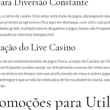
para Diversão Constante
 o cerne do casino. Este setor está cheia de jogos, abrangendo de
os prémios progressivos fica aqui em destaque, com slots cujo p
adas grátis, multiplicadores de ganhos e jogos bónus são frequen
sequência vitoriosa inesquecível.
ação do Live Casino
a de um estabelecimento de jogos físico, a seção de Cassino ao Vi
 participantes podem sentar-se virtualmente a mesas de roleta eur
o acontece em tempo real com profissionais de mesa e outros jogad
entregue e que a roda da roleta gira de forma aleatória e justa, ca
lar.
omoções para Util