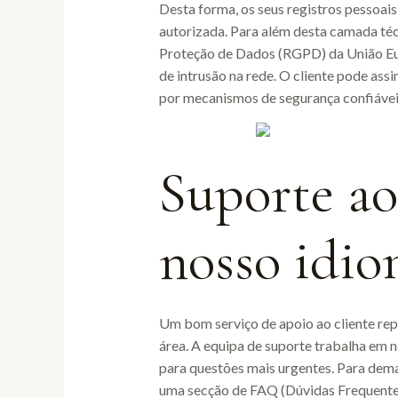
Desta forma, os seus registros pessoai
autorizada. Para além desta camada técn
Proteção de Dados (RGPD) da União Eur
de intrusão na rede. O cliente pode ass
por mecanismos de segurança confiávei
Suporte ao
nosso idi
Um bom serviço de apoio ao cliente rep
área. A equipa de suporte trabalha em n
para questões mais urgentes. Para dema
uma secção de FAQ (Dúvidas Frequentes