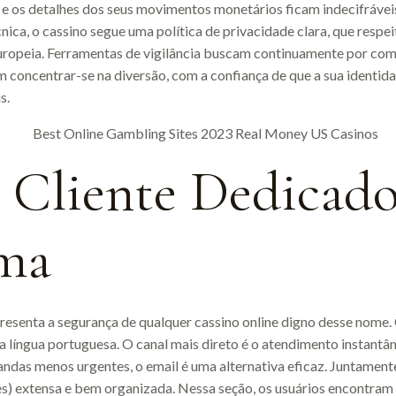
s e os detalhes dos seus movimentos monetários ficam indecifrávei
ica, o cassino segue uma política de privacidade clara, que respe
opeia. Ferramentas de vigilância buscam continuamente por com
im concentrar-se na diversão, com a confiança de que a sua identid
s.
 Cliente Dedicad
oma
resenta a segurança de qualquer cassino online digno desse nome. 
a língua portuguesa. O canal mais direto é o atendimento instantâ
ndas menos urgentes, o email é uma alternativa eficaz. Juntamente
) extensa e bem organizada. Nessa seção, os usuários encontram 