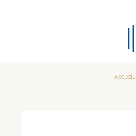
Skip
Post
to
navigation
content
ACCUEIL