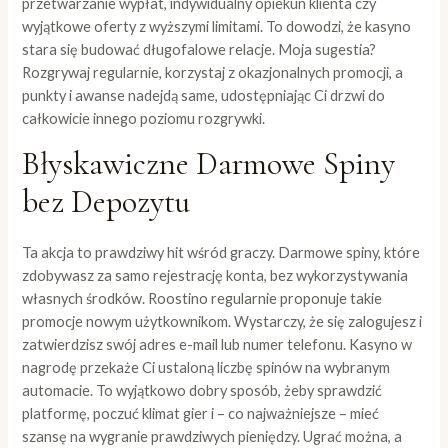
przetwarzanie wypłat, indywidualny opiekun klienta czy
wyjątkowe oferty z wyższymi limitami. To dowodzi, że kasyno
stara się budować długofalowe relacje. Moja sugestia?
Rozgrywaj regularnie, korzystaj z okazjonalnych promocji, a
punkty i awanse nadejdą same, udostępniając Ci drzwi do
całkowicie innego poziomu rozgrywki.
Błyskawiczne Darmowe Spiny
bez Depozytu
Ta akcja to prawdziwy hit wśród graczy. Darmowe spiny, które
zdobywasz za samo rejestrację konta, bez wykorzystywania
własnych środków. Roostino regularnie proponuje takie
promocje nowym użytkownikom. Wystarczy, że się zalogujesz i
zatwierdzisz swój adres e-mail lub numer telefonu. Kasyno w
nagrodę przekaże Ci ustaloną liczbę spinów na wybranym
automacie. To wyjątkowo dobry sposób, żeby sprawdzić
platformę, poczuć klimat gier i – co najważniejsze – mieć
szansę na wygranie prawdziwych pieniędzy. Ugrać można, a