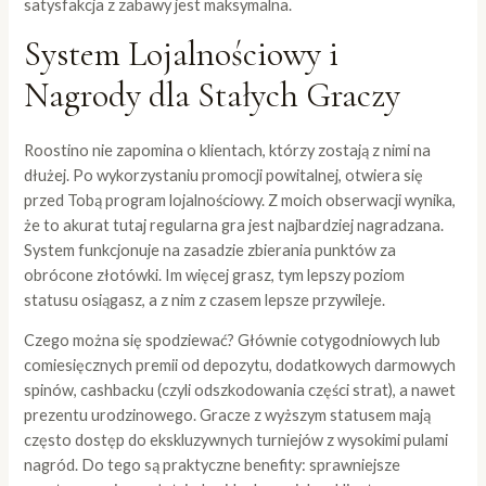
satysfakcja z zabawy jest maksymalna.
System Lojalnościowy i
Nagrody dla Stałych Graczy
Roostino nie zapomina o klientach, którzy zostają z nimi na
dłużej. Po wykorzystaniu promocji powitalnej, otwiera się
przed Tobą program lojalnościowy. Z moich obserwacji wynika,
że to akurat tutaj regularna gra jest najbardziej nagradzana.
System funkcjonuje na zasadzie zbierania punktów za
obrócone złotówki. Im więcej grasz, tym lepszy poziom
statusu osiągasz, a z nim z czasem lepsze przywileje.
Czego można się spodziewać? Głównie cotygodniowych lub
comiesięcznych premii od depozytu, dodatkowych darmowych
spinów, cashbacku (czyli odszkodowania części strat), a nawet
prezentu urodzinowego. Gracze z wyższym statusem mają
często dostęp do ekskluzywnych turniejów z wysokimi pulami
nagród. Do tego są praktyczne benefity: sprawniejsze