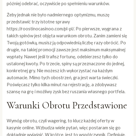
później odebrać, oczywiście po spełnieniu warunków.
Żeby jednak nie było nadmiernego optymizmu, muszę
przedstawić trzy istotne sprawy
https://roostinocasinoo.com/pl-pl/
. Po pierwsze, wygrana z
takich spinów jest objęta warunkom obrotu. Zanim zamieni się
Twoją gotówką, musisz ją odpowiednią liczbę razy obrócić. Po
drugie, na takiej promocji zawsze jest maksimum maksymalnej
wypłaty. Nawet jeśli trafisz fortunę, odebierzesz tylko do
ustalonej kwoty. Po trzecie, spiny są przeznaczone do jednej,
konkretnej gry. Nie możesz ich wykorzystać na każdym
automacie. Mimo tych obostrzeń, gra jest warta świeczki.
Poświęcasz tylko kilka minut na rejestrację, a zdobywasz
szansę na grę i możliwy zysk bez ruszania własnego portfela.
Warunki Obrotu Przedstawione
Wymóg obrotu, czyli wagering, to klucz każdej oferty w
kasynie online. Wzbudza wiele pytań, więc postaram się go
dokładnie wyjaśnić. W krótce, jest to współczynnik. Definiuje,