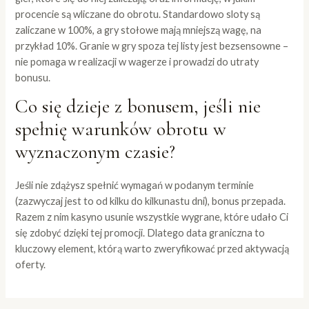
procencie są wliczane do obrotu. Standardowo sloty są
zaliczane w 100%, a gry stołowe mają mniejszą wagę, na
przykład 10%. Granie w gry spoza tej listy jest bezsensowne –
nie pomaga w realizacji w wagerze i prowadzi do utraty
bonusu.
Co się dzieje z bonusem, jeśli nie
spełnię warunków obrotu w
wyznaczonym czasie?
Jeśli nie zdążysz spełnić wymagań w podanym terminie
(zazwyczaj jest to od kilku do kilkunastu dni), bonus przepada.
Razem z nim kasyno usunie wszystkie wygrane, które udało Ci
się zdobyć dzięki tej promocji. Dlatego data graniczna to
kluczowy element, którą warto zweryfikować przed aktywacją
oferty.