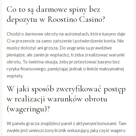
Co to są darmowe spiny bez
depozytu w Roostino Casino?
Chodzi o darmowe obroty na automatach, które kasyno daje
Ci w prezencie za samo założenie i potwierdzenie konta. Nie
musisz dołożyć ani grosza. Do wygrania są prawdziwe
pieniądze, ale zanim je wypłacisz, trzeba zrealizować warunki
obrotu. To świetna okazja, żeby przetestować kasyno bez
ryzyka finansowego, pamiętając jednak o limicie maksymalnej
wypłaty.
W jaki sposób zweryfikować postęp
w realizacji warunków obrotu
(wageringu)?
W panelu gracza znajdziesz panel z aktywnymi bonusami. Tam
zwykle jest umieszczony licznik wskazujący, jaką część wageru