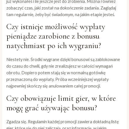
już wykonałeś i ile jeszcze jest do zrobienia. Można również
zobaczyć czas, jaki został na dokończenie zadania. Zaglądaj
tam regularnie, żeby być świadomym, na jakim etapie jesteś.
Czy istnieje możliwość wypłaty
pieniądze zarobione z bonusu
natychmiast po ich wygraniu?
Niestety nie. Środki wygrane dzięki bonusowi są zablokowane
do czasu do chwili, gdy nie zrealizujesz w całości wymagań
obrotu. Dopiero potem stają się w normalną gotówkę
przeznaczoną do wypłaty. Próba wcześniejszej wypłaty
najpewniej skończy się anulowaniem całej promocji.
Czy obowiązuje limit gier, w które
mogę grać używając bonusu?
Zgadza się. Regulamin każdej promocji zawiera dokładną listę
gier, które się do niej zaliczają, oraz informację, w jakim