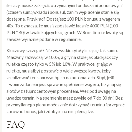
ile razy musisz zakręcić otrzymanymi funduszami bonusowymi
(czasem sumą wkładu i bonusu), zanim wypłacenie stanie się
dostępna. Przykład? Dostajesz 100 PLN bonusu z wagerem
40x. To oznacza, że musisz postawić łącznie 4000 PLN (100
PLN * 40) w kwalifikujących się grach. W Roostino te kwoty są
zawsze wyraźnie podane w regulaminie.
Kluczowy szczegół? Nie wszystkie tytuły liczą się tak samo.
Maszyny zazwyczaj w 100%, a gry na stole jak blackjack czy
ruletka często tylko w 5% lub 10%. W praktyce, grając w
ruletkę, musiałbyś postawić o wiele wyższe kwoty, żeby
zrealizować ten sam wymóg co na automatach. Stąd, jeśli
Twoim zadaniem jest sprawne spełnienie wageru, trzymaj się
slotów z stuprocentowym procentem. Weź pod uwagę na
uwadze termin. Na spełnienie masz zwykle od 7 do 30 dni. Bez
przemyślanego planu możesz nie dotrzymać terminu i przegrać
zarówno bonus, jak i zdobyte na nim pieniądze.
FAQ