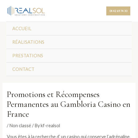
Skip
Post
to
navigation
04 42 69 74 30
content
ACCUEIL
RÉALISATIONS
PRESTATIONS
CONTACT
Promotions et Récompenses
Permanentes au Gambloria Casino en
France
/
Non classé
/ By
kf-realsol
Vous êtes à la recherche d’ un casino qui conserve l’adrénaline,