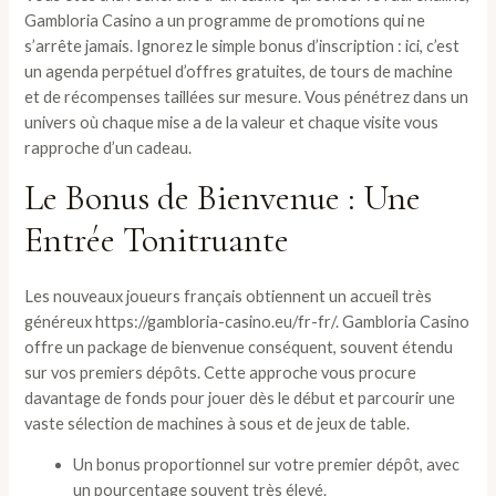
Gambloria Casino a un programme de promotions qui ne
s’arrête jamais. Ignorez le simple bonus d’inscription : ici, c’est
un agenda perpétuel d’offres gratuites, de tours de machine
et de récompenses taillées sur mesure. Vous pénétrez dans un
univers où chaque mise a de la valeur et chaque visite vous
rapproche d’un cadeau.
Le Bonus de Bienvenue : Une
Entrée Tonitruante
Les nouveaux joueurs français obtiennent un accueil très
généreux
https://gambloria-casino.eu/fr-fr/
. Gambloria Casino
offre un package de bienvenue conséquent, souvent étendu
sur vos premiers dépôts. Cette approche vous procure
davantage de fonds pour jouer dès le début et parcourir une
vaste sélection de machines à sous et de jeux de table.
Un bonus proportionnel sur votre premier dépôt, avec
un pourcentage souvent très élevé.