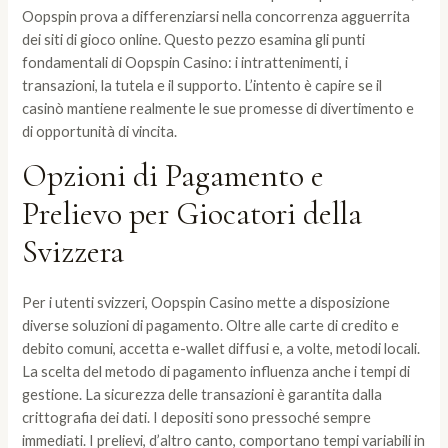
Oopspin prova a differenziarsi nella concorrenza agguerrita
dei siti di gioco online. Questo pezzo esamina gli punti
fondamentali di Oopspin Casino: i intrattenimenti, i
transazioni, la tutela e il supporto. L’intento è capire se il
casinò mantiene realmente le sue promesse di divertimento e
di opportunità di vincita.
Opzioni di Pagamento e
Prelievo per Giocatori della
Svizzera
Per i utenti svizzeri, Oopspin Casino mette a disposizione
diverse soluzioni di pagamento. Oltre alle carte di credito e
debito comuni, accetta e-wallet diffusi e, a volte, metodi locali.
La scelta del metodo di pagamento influenza anche i tempi di
gestione. La sicurezza delle transazioni è garantita dalla
crittografia dei dati. I depositi sono pressoché sempre
immediati. I prelievi, d’altro canto, comportano tempi variabili in