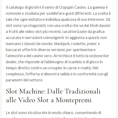
Il catalogo di giochi è il vanto di Oopspin Casino. La gamma è
notevole e studiata per soddisfare gusti differenti. La scelta è
tale che ogni visitatore individua qualcosa di suo interesse. Gli
slot sono i protagonisti, con una scelta che va dai titoli classici
a frutti alle video slot più recenti, caratterizzate da grafica
accurata e narrazioni coinvolgenti. In aggiunta a questi, non
mancano i classici da tavolo: blackjack, roulette, poker e
baccarat offerti in diverse versioni, per sperimentare
l’atmosfera del casinò vero. Arricchisce il tutto la sezione live
dealer, che risponde al fabbisogno di scambio e di gioco in
tempo diretto contro un croupier in carne e realtà. Nel
complesso, l’offerta si dimostra valida e in conformità con gli
parametri del settore.
Slot Machine: Dalle Tradizionali
alle Video Slot a Montepremi
Le slot sono strutturate in modo chiaro, consentendo di