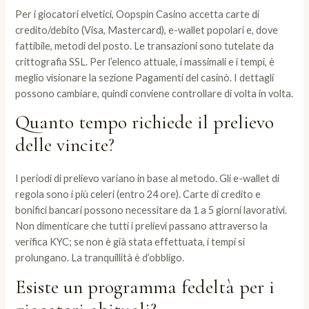
Per i giocatori elvetici, Oopspin Casino accetta carte di
credito/debito (Visa, Mastercard), e-wallet popolari e, dove
fattibile, metodi del posto. Le transazioni sono tutelate da
crittografia SSL. Per l’elenco attuale, i massimali e i tempi, è
meglio visionare la sezione Pagamenti del casinò. I dettagli
possono cambiare, quindi conviene controllare di volta in volta.
Quanto tempo richiede il prelievo
delle vincite?
I periodi di prelievo variano in base al metodo. Gli e-wallet di
regola sono i più celeri (entro 24 ore). Carte di credito e
bonifici bancari possono necessitare da 1 a 5 giorni lavorativi.
Non dimenticare che tutti i prelievi passano attraverso la
verifica KYC; se non è già stata effettuata, i tempi si
prolungano. La tranquillità è d’obbligo.
Esiste un programma fedeltà per i