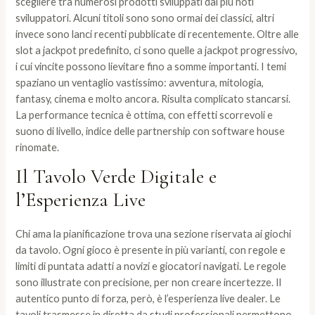
scegliere tra numerosi prodotti sviluppati dai più noti
sviluppatori. Alcuni titoli sono sono ormai dei classici, altri
invece sono lanci recenti pubblicate di recentemente. Oltre alle
slot a jackpot predefinito, ci sono quelle a jackpot progressivo,
i cui vincite possono lievitare fino a somme importanti. I temi
spaziano un ventaglio vastissimo: avventura, mitologia,
fantasy, cinema e molto ancora. Risulta complicato stancarsi.
La performance tecnica è ottima, con effetti scorrevoli e
suono di livello, indice delle partnership con software house
rinomate.
Il Tavolo Verde Digitale e
l’Esperienza Live
Chi ama la pianificazione trova una sezione riservata ai giochi
da tavolo. Ogni gioco è presente in più varianti, con regole e
limiti di puntata adatti a novizi e giocatori navigati. Le regole
sono illustrate con precisione, per non creare incertezze. Il
autentico punto di forza, però, è l’esperienza live dealer. Le
tavoli trasmesse in diretta da studi professionali permettono