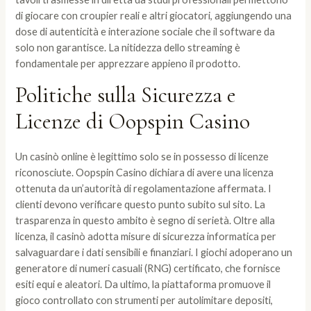
di giocare con croupier reali e altri giocatori, aggiungendo una
dose di autenticità e interazione sociale che il software da
solo non garantisce. La nitidezza dello streaming è
fondamentale per apprezzare appieno il prodotto.
Politiche sulla Sicurezza e
Licenze di Oopspin Casino
Un casinò online è legittimo solo se in possesso di licenze
riconosciute. Oopspin Casino dichiara di avere una licenza
ottenuta da un’autorità di regolamentazione affermata. I
clienti devono verificare questo punto subito sul sito. La
trasparenza in questo ambito è segno di serietà. Oltre alla
licenza, il casinò adotta misure di sicurezza informatica per
salvaguardare i dati sensibili e finanziari. I giochi adoperano un
generatore di numeri casuali (RNG) certificato, che fornisce
esiti equi e aleatori. Da ultimo, la piattaforma promuove il
gioco controllato con strumenti per autolimitare depositi,