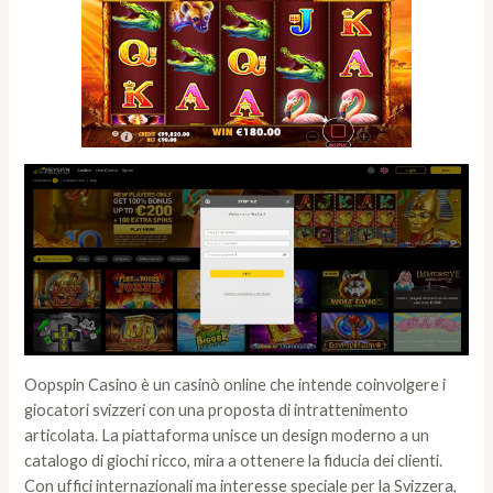
Oopspin Casino è un casinò online che intende coinvolgere i
giocatori svizzeri con una proposta di intrattenimento
articolata. La piattaforma unisce un design moderno a un
catalogo di giochi ricco, mira a ottenere la fiducia dei clienti.
Con uffici internazionali ma interesse speciale per la Svizzera,