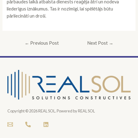
pārbaudes laikā atbalsta dienests reaģēja ātri un nodeva
liederīgus iznākumus. Tas ir nozīmīgi, lai spēlētājs būtu
pārliecināti un droši.
←
Previous Post
Next Post
→
Copyright © 2026 REAL SOL. Powered by REAL SOL