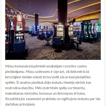
Mūsu komanda kā pētnieki analizējam
roostino casino
piedāvājumu. Mūsu uzdevums ir izprast, cik lielā mērā tā
lietotājiem tiešām sniedz brīvu izvēli, kā un kad piedalīties
spēlēs. Šī analīze piedāvā dziļu ieskatu tīmekļa vietnē, kas
nodrošina elastību. Mēs izvērtēsim spēļu sortimentu,
maksāšanas metodes, bonusus un lietošanas ērtumu.
Rezultātā jūs saņemsiet praktisku un izglītojošu ieskatu par tās
darbības principiem.