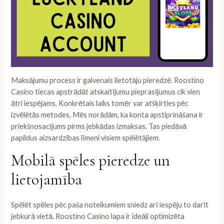
Maksājumu process ir galvenais lietotāju pieredzē. Roostino
Casino tiecas apstrādāt atskaitījumu pieprasījumus cik vien
ātri iespējams. Konkrētais laiks tomēr var atšķirties pēc
izvēlētās metodes. Mēs norādām, ka konta apstiprināšana ir
priekšnosacījums pirms jebkādas izmaksas. Tas piedāvā
papildus aizsardzības līmeni visiem spēlētājiem.
Mobilā spēles pieredze un
lietojamība
Spēlēt spēles pēc paša noteikumiem sniedz arī iespēju to darīt
jebkurā vietā. Roostino Casino lapa ir ideāli optimizēta