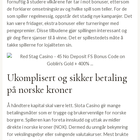
fornuftig å studere vilkårene før tar i mot bonuser, ettersom
de forklarer omsetningskrav og hvilke spill som teller. For de
som spiller regelmessig, oppstår det stadig nye kampanjer. Det
kan være fridager, ekstra bonuser eller turneringer med
pengepremier. Disse tilbudene gjør spillingen interessant og
gir deg flere sjanser til å vinne. Det er spillestedets måte å
takke spillerne for lojaliteten sin.
Ukomplisert og sikker betaling
på norske kroner
Å håndtere kapital skal være lett. Slota Casino gir mange
betalingsmåter som er trygge og brukervennlige for norske
borgere. Spilleren kan foreta innskudd og uttak av midler
direkte i norske kroner (NOK). Dermed du unngår bekymring
for vekslingsgebyr eller svingende valutakurser. Mest brukte