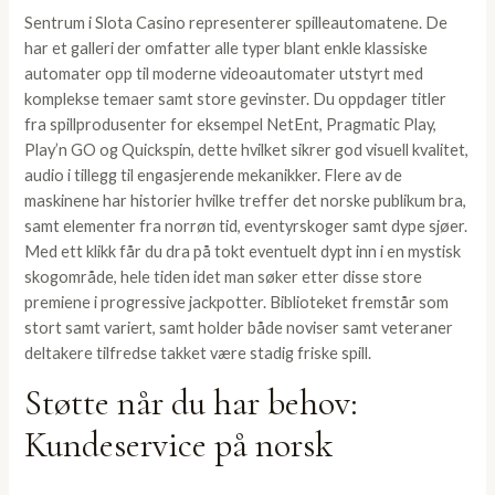
Sentrum i Slota Casino representerer spilleautomatene. De
har et galleri der omfatter alle typer blant enkle klassiske
automater opp til moderne videoautomater utstyrt med
komplekse temaer samt store gevinster. Du oppdager titler
fra spillprodusenter for eksempel NetEnt, Pragmatic Play,
Play’n GO og Quickspin, dette hvilket sikrer god visuell kvalitet,
audio i tillegg til engasjerende mekanikker. Flere av de
maskinene har historier hvilke treffer det norske publikum bra,
samt elementer fra norrøn tid, eventyrskoger samt dype sjøer.
Med ett klikk får du dra på tokt eventuelt dypt inn i en mystisk
skogområde, hele tiden idet man søker etter disse store
premiene i progressive jackpotter. Biblioteket fremstår som
stort samt variert, samt holder både noviser samt veteraner
deltakere tilfredse takket være stadig friske spill.
Støtte når du har behov:
Kundeservice på norsk