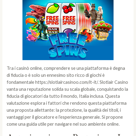
Tra i casinò online, comprendere se una piattaforma è degna
di fiducia o è solo un ennesimo sito ricco di giochi è
fondamentale
https://slotlaircasinoo.com/it-it/
. Slotlair Casino
vanta una reputazione solida su scala globale, conquistando la
fiducia di giocatori da tutto il mondo, Italia inclusa. Questa
valutazione esplora i fattori che rendono questa piattaforma
una proposta allettante: la protezione, la qualità dei titoli, i
vantaggi per il giocatore e l’esperienza generale. Si propone
come una guida utile per navigare nel suo ambiente online.