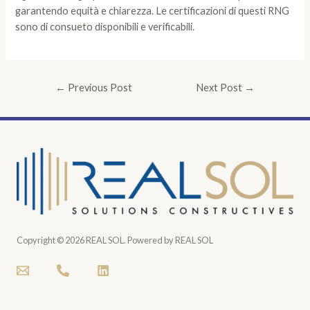
garantendo equità e chiarezza. Le certificazioni di questi RNG
sono di consueto disponibili e verificabili.
←
Previous Post
Next Post
→
Copyright © 2026 REAL SOL. Powered by REAL SOL