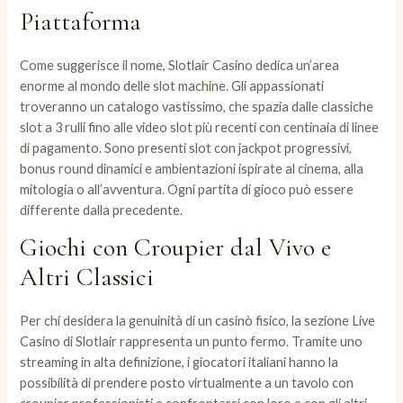
Piattaforma
Come suggerisce il nome, Slotlair Casino dedica un’area
enorme al mondo delle slot machine. Gli appassionati
troveranno un catalogo vastissimo, che spazia dalle classiche
slot a 3 rulli fino alle video slot più recenti con centinaia di linee
di pagamento. Sono presenti slot con jackpot progressivi,
bonus round dinamici e ambientazioni ispirate al cinema, alla
mitologia o all’avventura. Ogni partita di gioco può essere
differente dalla precedente.
Giochi con Croupier dal Vivo e
Altri Classici
Per chi desidera la genuinità di un casinò fisico, la sezione Live
Casino di Slotlair rappresenta un punto fermo. Tramite uno
streaming in alta definizione, i giocatori italiani hanno la
possibilità di prendere posto virtualmente a un tavolo con