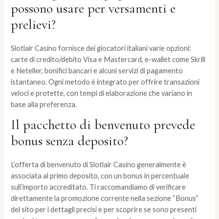
possono usare per versamenti e
prelievi?
Slotlair Casino fornisce dei giocatori italiani varie opzioni:
carte di credito/debito Visa e Mastercard, e-wallet come Skrill
e Neteller, bonifici bancari e alcuni servizi di pagamento
istantaneo. Ogni metodo è integrato per offrire transazioni
veloci e protette, con tempi di elaborazione che variano in
base alla preferenza.
Il pacchetto di benvenuto prevede
bonus senza deposito?
L’offerta di benvenuto di Slotlair Casino generalmente è
associata al primo deposito, con un bonus in percentuale
sull’importo accreditato. Ti raccomandiamo di verificare
direttamente la promozione corrente nella sezione “Bonus”
del sito per i dettagli precisi e per scoprire se sono presenti