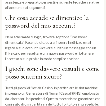
assistenza è preparato per gestire richieste tecniche, relative
all’account o ai pagamenti.
Che cosa accade se dimentico la
password del mio account?
Nella schermata di login, troverai l’opzione “Password
dimenticata”. Facendo clic, dovrai inserire l’indirizzo email
legato al tuo account. Riceverai subito un messaggio con un
link sicuro per resettare una nuova password e riottenere
l’accesso al tuo profilo in modo semplice e veloce.
I giochi sono davvero casuali e come
posso sentirmi sicuro?
Tutti gli giochi di Slotlair Casino, in particolare le slot machine,
impiegano un Generatore di Numeri Casuali (RNG) omologato
da laboratori indipendenti. Questo meccanismo garantisce che
ogni esito di ogni partita sia del tutto fortuito e imprevedibile,