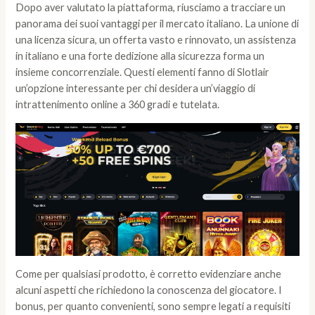
Dopo aver valutato la piattaforma, riusciamo a tracciare un
panorama dei suoi vantaggi per il mercato italiano. La unione di
una licenza sicura, un offerta vasto e rinnovato, un assistenza
in italiano e una forte dedizione alla sicurezza forma un
insieme concorrenziale. Questi elementi fanno di Slotlair
un’opzione interessante per chi desidera un’viaggio di
intrattenimento online a 360 gradi e tutelata.
Come per qualsiasi prodotto, è corretto evidenziare anche
alcuni aspetti che richiedono la conoscenza del giocatore. I
bonus, per quanto convenienti, sono sempre legati a requisiti