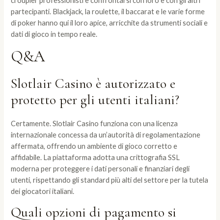
croupier professionisti e confrontarsi con loro e con gli altri
partecipanti. Blackjack, la roulette, il baccarat e le varie forme
di poker hanno qui il loro apice, arricchite da strumenti sociali e
dati di gioco in tempo reale.
Q&A
Slotlair Casino è autorizzato e
protetto per gli utenti italiani?
Certamente. Slotlair Casino funziona con una licenza
internazionale concessa da un’autorità di regolamentazione
affermata, offrendo un ambiente di gioco corretto e
affidabile. La piattaforma adotta una crittografia SSL
moderna per proteggere i dati personali e finanziari degli
utenti, rispettando gli standard più alti del settore per la tutela
dei giocatori italiani.
Quali opzioni di pagamento si