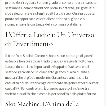
promozioni regolari. Sono in grado di comprendere ricariche
settimanali, competizioni con premi in offerta, giri gratuiti su
slot selezionate e sistemi fedeltà a più step. Ogni proposta
punta ad apportare valore all’esperienza di gioco e a
ricompensare la costanza della community italiana.
L’Offerta Ludica: Un Universo
di Divertimento
Il trionfo di Slotlair Casino si basa su un catalogo di giochi
esteso e ben curato, in grado di appagare gusti molto vari.
L’accordo con i più importanti sviluppatori software del
settore garantisce un comparto grafico di alta qualità e
meccaniche di gioco moderne. Garantisce anche che la
casualità dei risultati venga certificata da generatori di numeri
casuali (RNG) controllati. È proprio questo il insieme tra
varietà e qualità che plasma la personalità della piattaforma.
Slot Machine: L’Anima della