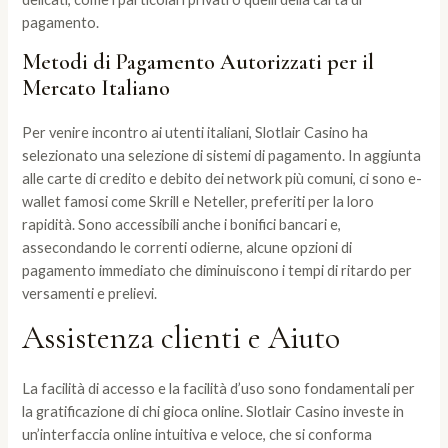
pagamento.
Metodi di Pagamento Autorizzati per il
Mercato Italiano
Per venire incontro ai utenti italiani, Slotlair Casino ha
selezionato una selezione di sistemi di pagamento. In aggiunta
alle carte di credito e debito dei network più comuni, ci sono e-
wallet famosi come Skrill e Neteller, preferiti per la loro
rapidità. Sono accessibili anche i bonifici bancari e,
assecondando le correnti odierne, alcune opzioni di
pagamento immediato che diminuiscono i tempi di ritardo per
versamenti e prelievi.
Assistenza clienti e Aiuto
La facilità di accesso e la facilità d’uso sono fondamentali per
la gratificazione di chi gioca online. Slotlair Casino investe in
un’interfaccia online intuitiva e veloce, che si conforma