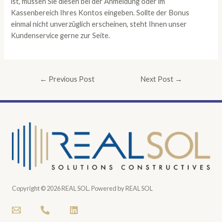
ist, müssen Sie diesen bei der Anmeldung oder im
Kassenbereich Ihres Kontos eingeben. Sollte der Bonus
einmal nicht unverzüglich erscheinen, steht Ihnen unser
Kundenservice gerne zur Seite.
←
Previous Post
Next Post
→
Copyright © 2026 REAL SOL. Powered by REAL SOL