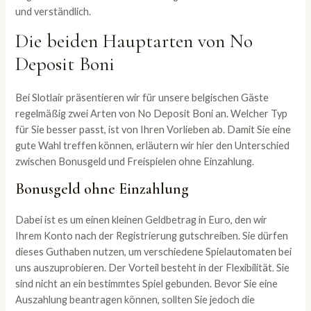
und verständlich.
Die beiden Hauptarten von No
Deposit Boni
Bei Slotlair präsentieren wir für unsere belgischen Gäste
regelmäßig zwei Arten von No Deposit Boni an. Welcher Typ
für Sie besser passt, ist von Ihren Vorlieben ab. Damit Sie eine
gute Wahl treffen können, erläutern wir hier den Unterschied
zwischen Bonusgeld und Freispielen ohne Einzahlung.
Bonusgeld ohne Einzahlung
Dabei ist es um einen kleinen Geldbetrag in Euro, den wir
Ihrem Konto nach der Registrierung gutschreiben. Sie dürfen
dieses Guthaben nutzen, um verschiedene Spielautomaten bei
uns auszuprobieren. Der Vorteil besteht in der Flexibilität. Sie
sind nicht an ein bestimmtes Spiel gebunden. Bevor Sie eine
Auszahlung beantragen können, sollten Sie jedoch die