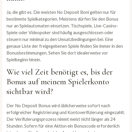
Ja, die gibt es. Die meisten No Deposit Boni gelten nur für
bestimmte Spielkategorien. Meistens dürfen Sie den Bonus
nur an Spielautomaten einsetzen. Tischspiele, Live-Casino-
Spiele oder Videopoker sind häufig ausgeschlossen oder
steuern nur minimal zu den Umsatzbedingungen bei. Eine
genaue Liste der freigegebenen Spiele finden Sie immer in den
Bonusbestimmungen. Sehen Sie dort idealerweise vor
Spielbeginn hinein.
Wie viel Zeit benötigt es, bis der
Bonus auf meinem Spielerkonto
sichtbar wird?
Der No Deposit Bonus wird üblicherweise sofort nach
erfolgreicher Registrierung und Kontoverifizierung eingezahlt.
Der Verifizierungsprozess nimmt meist nicht länger als 24
Stunden. Sofern für eine Aktion ein Bonuscode erforderlich