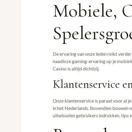
Mobiele, 
Spelersgro
De ervaring van onze leden reikt verder
naadloze gaming-ervaring op je mobiele t
Casino is altijd dichtbij.
Klantenservice e
Onze klantenservice is paraat voor al je
in het Nederlands. Bovendien bouwen wi
uitwisselen gebruikers indrukken, tips e