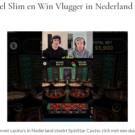
el Slim en Win Vlugger in Nederland
rnet casino’s in Nederland steekt SpinStar Casino zich met een du