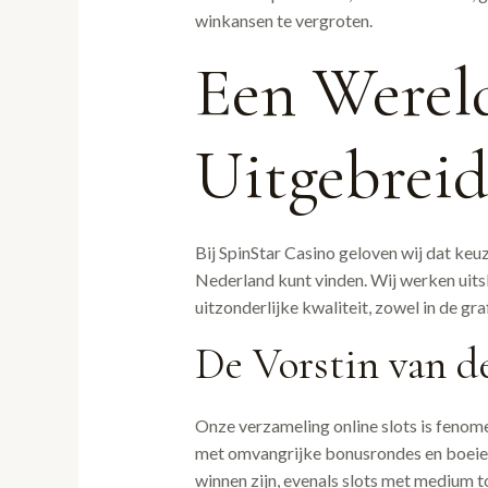
winkansen te vergroten.
Een Wereld
Uitgebrei
Bij SpinStar Casino geloven wij dat keu
Nederland kunt vinden. Wij werken uits
uitzonderlijke kwaliteit, zowel in de g
De Vorstin van d
Onze verzameling online slots is fenome
met omvangrijke bonusrondes en boeien
winnen zijn, evenals slots met medium t