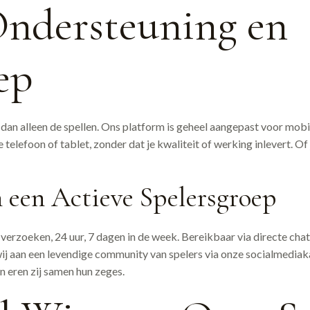
Ondersteuning en
ep
 dan alleen de spellen. Ons platform is geheel aangepast voor mobi
elefoon of tablet, zonder dat je kwaliteit of werking inlevert. Of 
n een Actieve Spelersgroep
 verzoeken, 24 uur, 7 dagen in de week. Bereikbaar via directe chat,
j aan een levendige community van spelers via onze socialmediak
n eren zij samen hun zeges.