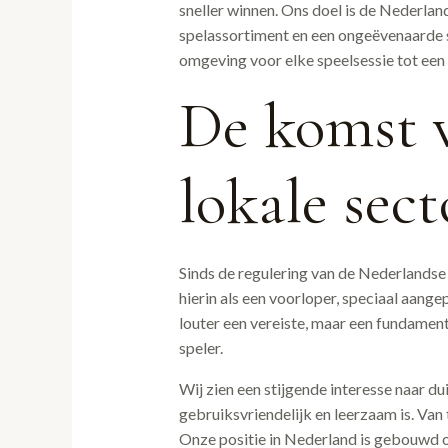
sneller winnen. Ons doel is de Nederla
spelassortiment en een ongeëvenaarde s
omgeving voor elke speelsessie tot een
De komst v
lokale sect
Sinds de regulering van de Nederlandse 
hierin als een voorloper, speciaal aange
louter een vereiste, maar een fundamen
speler.
Wij zien een stijgende interesse naar d
gebruiksvriendelijk en leerzaam is. Van 
Onze positie in Nederland is gebouwd o