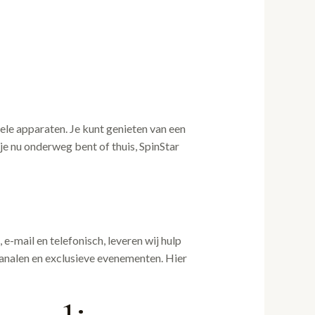
ele apparaten. Je kunt genieten van een
je nu onderweg bent of thuis, SpinStar
 e-mail en telefonisch, leveren wij hulp
analen en exclusieve evenementen. Hier