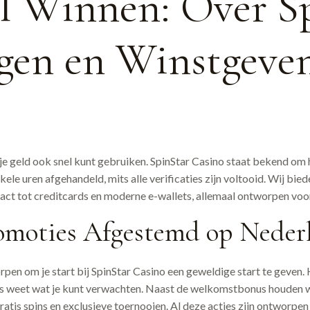
l Winnen: Over S
ngen en Winstgeve
je geld ook snel kunt gebruiken. SpinStar Casino staat bekend om 
e uren afgehandeld, mits alle verificaties zijn voltooid. Wij bie
t tot creditcards en moderne e-wallets, allemaal ontworpen voor 
romoties Afgestemd op Neder
n om je start bij SpinStar Casino een geweldige start te geven. 
ies weet wat je kunt verwachten. Naast de welkomstbonus houden 
tis spins en exclusieve toernooien. Al deze acties zijn ontworpen o