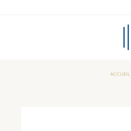
Skip
Post
to
navigation
content
ACCUEIL