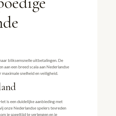
poedige
nde
haar bliksemsnelle uitbetalingen. De
den aan een breed scala aan Nederlandse
maximale snelheid en veiligheid.
land
Het is een duidelijke aanbieding met
wij onze Nederlandse spelers tevreden
m je speeltijd te verlengen en je