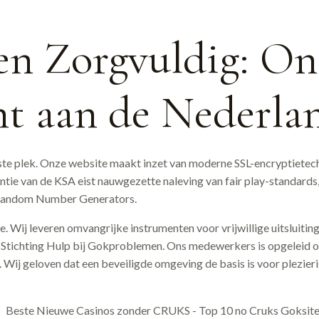
en Zorgvuldig: On
t aan de Nederlan
gste plek. Onze website maakt inzet van moderne SSL-encryptietech
centie van de KSA eist nauwgezette naleving van fair play-standards
 Random Number Generators.
Wij leveren omvangrijke instrumenten voor vrijwillige uitsluiting, 
ls Stichting Hulp bij Gokproblemen. Ons medewerkers is opgeleid
n. Wij geloven dat een beveiligde omgeving de basis is voor plezie