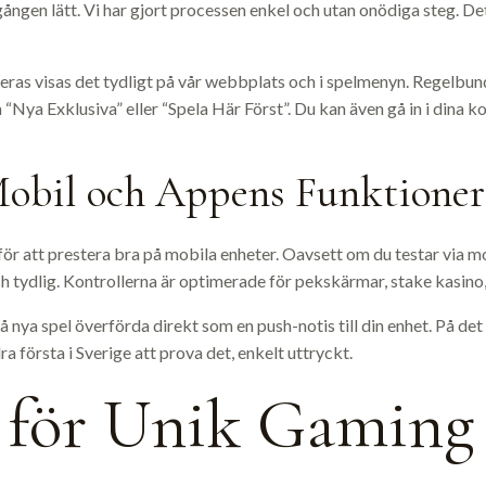
gången lätt. Vi har gjort processen enkel och utan onödiga steg. Det
ceras visas det tydligt på vår webbplats och i spelmenyn. Regelbu
“Nya Exklusiva” eller “Spela Här Först”. Du kan även gå in i dina ko
Mobil och Appens Funktioner
för att prestera bra på mobila enheter. Oavsett om du testar via m
ch tydlig. Kontrollerna är optimerade för pekskärmar,
stake kasino
nya spel överförda direkt som en push-notis till din enhet. På det s
ra första i Sverige att prova det, enkelt uttryckt.
 för Unik Gaming 