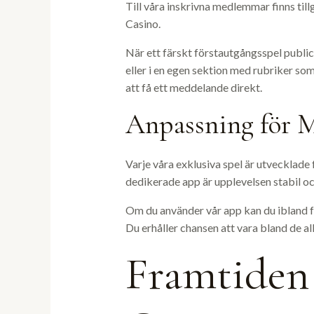
Till våra inskrivna medlemmar finns till
Casino.
När ett färskt förstautgångsspel publi
eller i en egen sektion med rubriker som 
att få ett meddelande direkt.
Anpassning för 
Varje våra exklusiva spel är utvecklade 
dedikerade app är upplevelsen stabil o
Om du använder vår app kan du ibland få 
Du erhåller chansen att vara bland de all
Framtiden