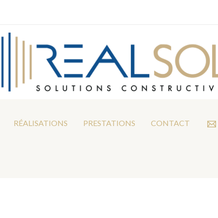
RÉALISATIONS
PRESTATIONS
CONTACT