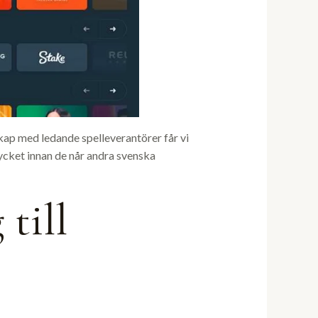
skap med ledande spelleverantörer får vi
mycket innan de når andra svenska
till