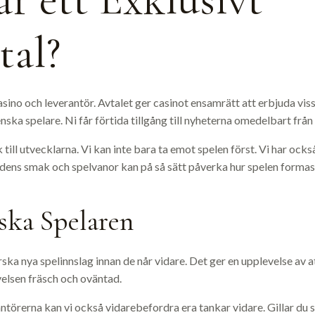
tal?
sino och leverantör. Avtalet ger casinot ensamrätt att erbjuda vissa
venska spelare. Ni får förtida tillgång till nyheterna omedelbart från
till utvecklarna. Vi kan inte bara ta emot spelen först. Vi har ock
ens smak och spelvanor kan på så sätt påverka hur spelen formas, vi
ska Spelaren
orska nya spelinnslag innan de når vidare. Det ger en upplevelse av 
velsen fräsch och oväntad.
ntörerna kan vi också vidarebefordra era tankar vidare. Gillar du s