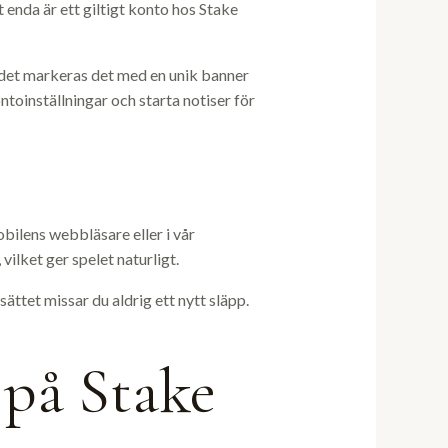
 enda är ett giltigt konto hos Stake
ndet markeras det med en unik banner
ntoinställningar och starta notiser för
obilens webbläsare eller i vår
, vilket ger spelet naturligt.
ättet missar du aldrig ett nytt släpp.
på Stake