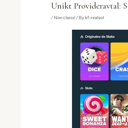
Unikt Provideravtal: S
/
Non classé
/ By
kf-realsol