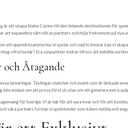
g är att skapa Stake Casino till den ledande destinationen för spe
nar att expandera vårt nät av partners och höja frekvensen på nya u
om att uppmärksamma hur ni spelar och vad ni önskar kan vi ska
etag vill ni ha här? Era synpunkter bidrar till oss att behålla sor
r och Åtagande
dessa lanseringar. Tävlingar, matcher och event som är länkade omed
g inte endast om att prova först ut, utan om att generera extra sp
agemang för Sverige. Vi är här för att vara kvar och för att kontinu
och våra partners formar vi spelstunder som känns nutida och eng
r ett Exklusivt