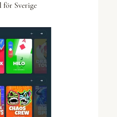
 för Sverige