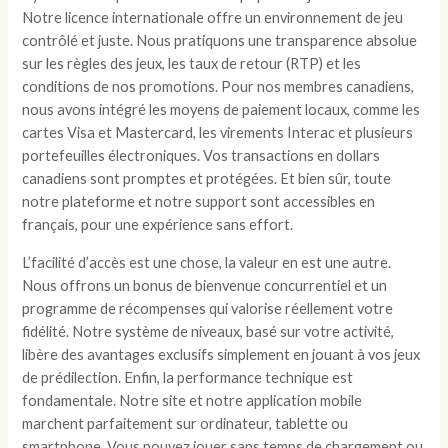
Notre licence internationale offre un environnement de jeu
contrôlé et juste. Nous pratiquons une transparence absolue
sur les règles des jeux, les taux de retour (RTP) et les
conditions de nos promotions. Pour nos membres canadiens,
nous avons intégré les moyens de paiement locaux, comme les
cartes Visa et Mastercard, les virements Interac et plusieurs
portefeuilles électroniques. Vos transactions en dollars
canadiens sont promptes et protégées. Et bien sûr, toute
notre plateforme et notre support sont accessibles en
français, pour une expérience sans effort.
L’facilité d’accès est une chose, la valeur en est une autre.
Nous offrons un bonus de bienvenue concurrentiel et un
programme de récompenses qui valorise réellement votre
fidélité. Notre système de niveaux, basé sur votre activité,
libère des avantages exclusifs simplement en jouant à vos jeux
de prédilection. Enfin, la performance technique est
fondamentale. Notre site et notre application mobile
marchent parfaitement sur ordinateur, tablette ou
smartphone. Vous pouvez jouer sans temps de chargement ou