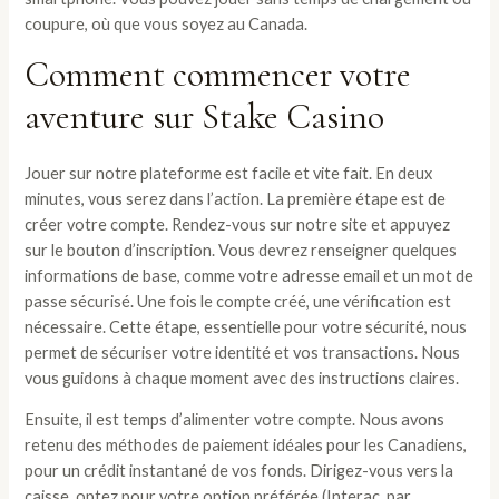
coupure, où que vous soyez au Canada.
Comment commencer votre
aventure sur Stake Casino
Jouer sur notre plateforme est facile et vite fait. En deux
minutes, vous serez dans l’action. La première étape est de
créer votre compte. Rendez-vous sur notre site et appuyez
sur le bouton d’inscription. Vous devrez renseigner quelques
informations de base, comme votre adresse email et un mot de
passe sécurisé. Une fois le compte créé, une vérification est
nécessaire. Cette étape, essentielle pour votre sécurité, nous
permet de sécuriser votre identité et vos transactions. Nous
vous guidons à chaque moment avec des instructions claires.
Ensuite, il est temps d’alimenter votre compte. Nous avons
retenu des méthodes de paiement idéales pour les Canadiens,
pour un crédit instantané de vos fonds. Dirigez-vous vers la
caisse, optez pour votre option préférée (Interac, par