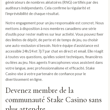
générateurs de nombres aléatoires (RNG) certifiés par des
auditeurs indépendants. Cela confirme la régularité et
l’imprévisibilité de chaque résultat.
Notre engagement pour un jeu responsable est concret. Nous
mettons à disposition à nos membres canadiens une série
d’outils pour rester maîtres sur leur activité. Vous pouvez fixer
des limites de dépôt, de perte et de temps de jeu, ou choisir
une auto-exclusion si besoin. Notre équipe d’assistance est
accessible 24h/24 et 7j/7 par chat en direct et email. Elle réagit
à toutes vos questions, qu’elles soient techniques, financières
ou liées au jeu. Nos agents francophones vous assistent dans
votre langue, avec professionnalisme et efficacité. Stake
Casino vise à votre partenaire de confiance pour le
divertissement en ligne.
Devenez membre de la
communauté Stake Casino sans
plus attendre