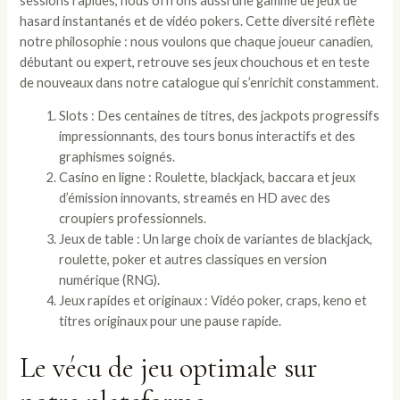
sessions rapides, nous offrons aussi une gamme de jeux de
hasard instantanés et de vidéo pokers. Cette diversité reflète
notre philosophie : nous voulons que chaque joueur canadien,
débutant ou expert, retrouve ses jeux chouchous et en teste
de nouveaux dans notre catalogue qui s’enrichit constamment.
Slots : Des centaines de titres, des jackpots progressifs
impressionnants, des tours bonus interactifs et des
graphismes soignés.
Casino en ligne : Roulette, blackjack, baccara et jeux
d’émission innovants, streamés en HD avec des
croupiers professionnels.
Jeux de table : Un large choix de variantes de blackjack,
roulette, poker et autres classiques en version
numérique (RNG).
Jeux rapides et originaux : Vidéo poker, craps, keno et
titres originaux pour une pause rapide.
Le vécu de jeu optimale sur