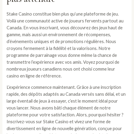
Stake Casino constitue bien plus qu’une plateforme de jeu.
Voilà une communauté active de joueurs fervents partout au
Canada. En vous inscrivant, vous découvrez des jeux haut de
gamme, mais aussi un environnement de récompenses,
d’événements uniques et de promotions régulières. Nous
croyons fermement à la fidélité et la valorisons. Notre
programme de parrainage vous donne même la chance de
transmettre l’expérience avec vos amis. Voyez pourquoi de
nombreux joueurs canadiens nous ont choisi comme leur
casino en ligne de référence.
L’expérience commence maintenant. Grâce à une inscription
rapide, des dépôts adaptés au Canada versés sans délai, et un
large éventail de jeux à essayer, c’est le moment idéal pour
vous lancer. Nous avons bâti chaque élément de notre
plateforme pour votre satisfaction. Alors, pourquoi hésiter ?
Inscrivez-vous sur Stake Casino et vivez une forme de
divertissement en ligne de nouvelle génération, conçue pour