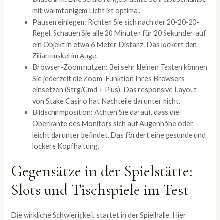
mit warmtonigem Licht ist optimal.
Pausen einlegen: Richten Sie sich nach der 20-20-20-
Regel. Schauen Sie alle 20 Minuten für 20 Sekunden auf
ein Objekt in etwa 6 Meter Distanz. Das lockert den
Ziliarmuskel im Auge.
Browser-Zoom nutzen: Bei sehr kleinen Texten können
Sie jederzeit die Zoom-Funktion Ihres Browsers
einsetzen (Strg/Cmd + Plus). Das responsive Layout
von Stake Casino hat Nachteile darunter nicht.
Bildschirmposition: Achten Sie darauf, dass die
Oberkante des Monitors sich auf Augenhöhe oder
leicht darunter befindet. Das fördert eine gesunde und
lockere Kopfhaltung.
Gegensätze in der Spielstätte:
Slots und Tischspiele im Test
Die wirkliche Schwierigkeit startet in der Spielhalle. Hier