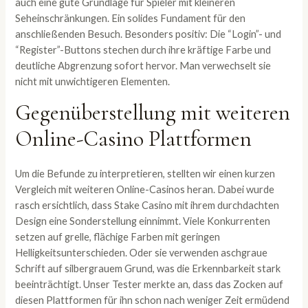
auch eine gute Grundlage für Spieler mit kleineren
Seheinschränkungen. Ein solides Fundament für den
anschließenden Besuch. Besonders positiv: Die “Login”- und
“Register”-Buttons stechen durch ihre kräftige Farbe und
deutliche Abgrenzung sofort hervor. Man verwechselt sie
nicht mit unwichtigeren Elementen.
Gegenüberstellung mit weiteren
Online-Casino Plattformen
Um die Befunde zu interpretieren, stellten wir einen kurzen
Vergleich mit weiteren Online-Casinos heran. Dabei wurde
rasch ersichtlich, dass Stake Casino mit ihrem durchdachten
Design eine Sonderstellung einnimmt. Viele Konkurrenten
setzen auf grelle, flächige Farben mit geringen
Helligkeitsunterschieden. Oder sie verwenden aschgraue
Schrift auf silbergrauem Grund, was die Erkennbarkeit stark
beeinträchtigt. Unser Tester merkte an, dass das Zocken auf
diesen Plattformen für ihn schon nach weniger Zeit ermüdend