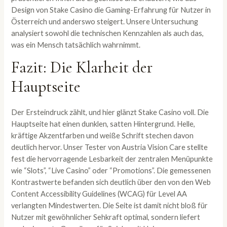
Design von Stake Casino die Gaming-Erfahrung für Nutzer in
Österreich und anderswo steigert. Unsere Untersuchung
analysiert sowohl die technischen Kennzahlen als auch das,
was ein Mensch tatsächlich wahrnimmt.
Fazit: Die Klarheit der
Hauptseite
Der Ersteindruck zählt, und hier glänzt Stake Casino voll. Die
Hauptseite hat einen dunklen, satten Hintergrund. Helle,
kräftige Akzentfarben und weiße Schrift stechen davon
deutlich hervor. Unser Tester von Austria Vision Care stellte
fest die hervorragende Lesbarkeit der zentralen Menüpunkte
wie “Slots”, “Live Casino” oder “Promotions”. Die gemessenen
Kontrastwerte befanden sich deutlich über den von den Web
Content Accessibility Guidelines (WCAG) für Level AA
verlangten Mindestwerten. Die Seite ist damit nicht bloß für
Nutzer mit gewöhnlicher Sehkraft optimal, sondern liefert