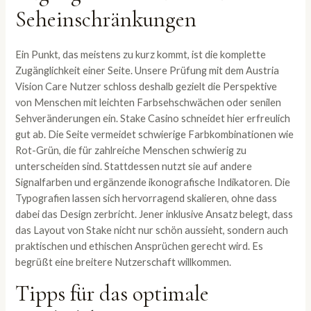
Seheinschränkungen
Ein Punkt, das meistens zu kurz kommt, ist die komplette
Zugänglichkeit einer Seite. Unsere Prüfung mit dem Austria
Vision Care Nutzer schloss deshalb gezielt die Perspektive
von Menschen mit leichten Farbsehschwächen oder senilen
Sehveränderungen ein. Stake Casino schneidet hier erfreulich
gut ab. Die Seite vermeidet schwierige Farbkombinationen wie
Rot-Grün, die für zahlreiche Menschen schwierig zu
unterscheiden sind. Stattdessen nutzt sie auf andere
Signalfarben und ergänzende ikonografische Indikatoren. Die
Typografien lassen sich hervorragend skalieren, ohne dass
dabei das Design zerbricht. Jener inklusive Ansatz belegt, dass
das Layout von Stake nicht nur schön aussieht, sondern auch
praktischen und ethischen Ansprüchen gerecht wird. Es
begrüßt eine breitere Nutzerschaft willkommen.
Tipps für das optimale