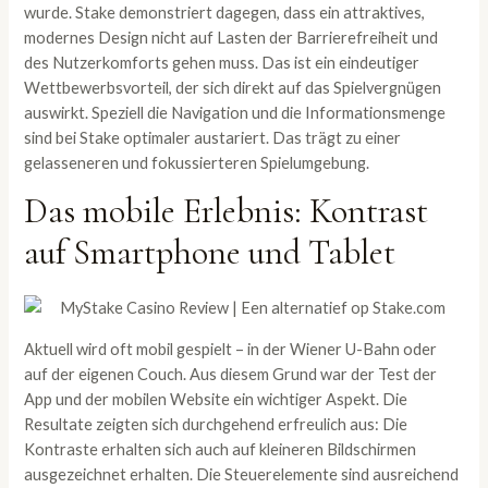
wurde. Stake demonstriert dagegen, dass ein attraktives,
modernes Design nicht auf Lasten der Barrierefreiheit und
des Nutzerkomforts gehen muss. Das ist ein eindeutiger
Wettbewerbsvorteil, der sich direkt auf das Spielvergnügen
auswirkt. Speziell die Navigation und die Informationsmenge
sind bei Stake optimaler austariert. Das trägt zu einer
gelasseneren und fokussierteren Spielumgebung.
Das mobile Erlebnis: Kontrast
auf Smartphone und Tablet
Aktuell wird oft mobil gespielt – in der Wiener U-Bahn oder
auf der eigenen Couch. Aus diesem Grund war der Test der
App und der mobilen Website ein wichtiger Aspekt. Die
Resultate zeigten sich durchgehend erfreulich aus: Die
Kontraste erhalten sich auch auf kleineren Bildschirmen
ausgezeichnet erhalten. Die Steuerelemente sind ausreichend