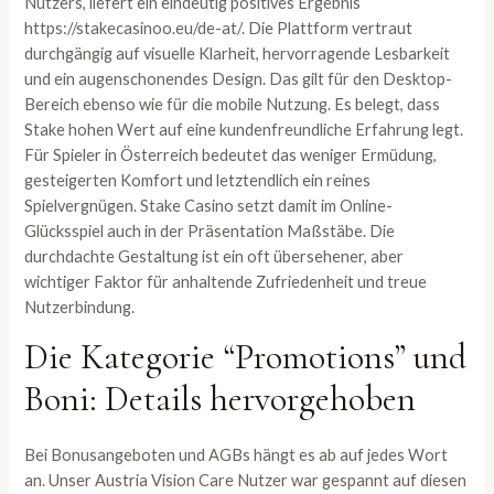
Nutzers, liefert ein eindeutig positives Ergebnis
https://stakecasinoo.eu/de-at/
. Die Plattform vertraut
durchgängig auf visuelle Klarheit, hervorragende Lesbarkeit
und ein augenschonendes Design. Das gilt für den Desktop-
Bereich ebenso wie für die mobile Nutzung. Es belegt, dass
Stake hohen Wert auf eine kundenfreundliche Erfahrung legt.
Für Spieler in Österreich bedeutet das weniger Ermüdung,
gesteigerten Komfort und letztendlich ein reines
Spielvergnügen. Stake Casino setzt damit im Online-
Glücksspiel auch in der Präsentation Maßstäbe. Die
durchdachte Gestaltung ist ein oft übersehener, aber
wichtiger Faktor für anhaltende Zufriedenheit und treue
Nutzerbindung.
Die Kategorie “Promotions” und
Boni: Details hervorgehoben
Bei Bonusangeboten und AGBs hängt es ab auf jedes Wort
an. Unser Austria Vision Care Nutzer war gespannt auf diesen