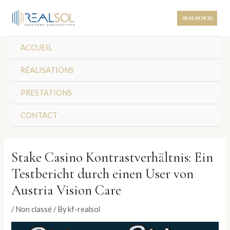
Skip
Post
to
navigation
04 42 69 74 30
content
ACCUEIL
RÉALISATIONS
PRESTATIONS
CONTACT
Stake Casino Kontrastverhältnis: Ein
Testbericht durch einen User von
Austria Vision Care
/
Non classé
/ By
kf-realsol