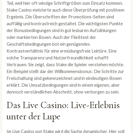
Teil, weil hier oft winzige Schriftgrößen zum Einsatz kommen.
Stake Casino meisterte auch diese Überprüfung mit positivem
Ergebnis. Die Überschriften der Promotions-Seiten sind
auffällig und kontrastreich gestaltet. Die wichtigsten Punkte
der Bonusbedingungen sind in gut lesbaren Aufzählungen
oder markierten Boxen. Auch der Fließtext der
Geschäftsbedingungen bot ein genügendes
Kontrastverhältnis für eine ermüdungsfreie Lektüre. Eine
solche Transparenz und Nutzerfreundlichkeit schafft
Vertrauen. Sie zeigt, dass Stake die Spieler verstehen möchte.
Ein Beispiel stellt dar der Willkommensbonus: Die Schritte zur
Freischaltung sind gekennzeichnet und in eindeutigen Boxen
erklärt. Die Umsatzbedingungen sind in einem eigenen, aber
dennoch verständlichen Abschnitt, ohne verborgen zu sein.
Das Live Casino: Live-Erlebnis
unter der Lupe
Im Live Casino von Stake wird die Sache dynamischer. Hier soll