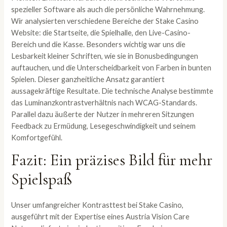
spezieller Software als auch die persönliche Wahrnehmung.
Wir analysierten verschiedene Bereiche der Stake Casino
Website: die Startseite, die Spielhalle, den Live-Casino-
Bereich und die Kasse. Besonders wichtig war uns die
Lesbarkeit kleiner Schriften, wie sie in Bonusbedingungen
auftauchen, und die Unterscheidbarkeit von Farben in bunten
Spielen. Dieser ganzheitliche Ansatz garantiert
aussagekräftige Resultate. Die technische Analyse bestimmte
das Luminanzkontrastverhältnis nach WCAG-Standards.
Parallel dazu äußerte der Nutzer in mehreren Sitzungen
Feedback zu Ermüdung, Lesegeschwindigkeit und seinem
Komfortgefühl.
Fazit: Ein präzises Bild für mehr
Spielspaß
Unser umfangreicher Kontrasttest bei Stake Casino,
ausgeführt mit der Expertise eines Austria Vision Care