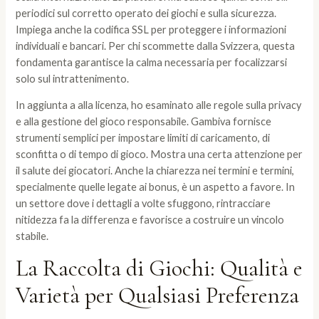
periodici sul corretto operato dei giochi e sulla sicurezza.
Impiega anche la codifica SSL per proteggere i informazioni
individuali e bancari. Per chi scommette dalla Svizzera, questa
fondamenta garantisce la calma necessaria per focalizzarsi
solo sul intrattenimento.
In aggiunta a alla licenza, ho esaminato alle regole sulla privacy
e alla gestione del gioco responsabile. Gambiva fornisce
strumenti semplici per impostare limiti di caricamento, di
sconfitta o di tempo di gioco. Mostra una certa attenzione per
il salute dei giocatori. Anche la chiarezza nei termini e termini,
specialmente quelle legate ai bonus, è un aspetto a favore. In
un settore dove i dettagli a volte sfuggono, rintracciare
nitidezza fa la differenza e favorisce a costruire un vincolo
stabile.
La Raccolta di Giochi: Qualità e
Varietà per Qualsiasi Preferenza