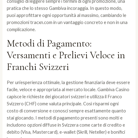
consiglio di leggere sempre i termini di ogni promozione, una
pratica che lo stesso Gambiva incoraggia. In questo modo,
puoi approfittare ogni opportunità al massimo, cambiando le
promozioni
tracxn.com
in un vantaggio concreto e non in una
complicazione.
Metodi di Pagamento:
Versamenti e Prelievi Veloce in
Franchi Svizzeri
Per un’esperienza ottimale, la gestione finanziaria deve essere
facile, veloce e appropriata al mercato locale. Gambiva Casino
capisce le richieste dei giocatori svizzeri e utilizza il Franco
Svizzero (CHF) come valuta principale. Così risparmi ogni
costo di conversione e conosci sempre esattamente quanto
stai giocando. I metodi di pagamento presenti sono molti e
includono opzioni diffuse in Svizzera come carte di credito e
debito (Visa, Mastercard), e-wallet (Skrill, Neteller) e bonifici