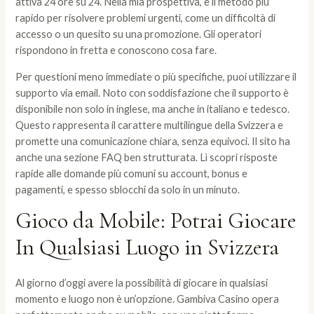
attiva 24 ore su 24. Nella mia prospettiva, è il metodo più
rapido per risolvere problemi urgenti, come un difficoltà di
accesso o un quesito su una promozione. Gli operatori
rispondono in fretta e conoscono cosa fare.
Per questioni meno immediate o più specifiche, puoi utilizzare il
supporto via email. Noto con soddisfazione che il supporto è
disponibile non solo in inglese, ma anche in italiano e tedesco.
Questo rappresenta il carattere multilingue della Svizzera e
promette una comunicazione chiara, senza equivoci. Il sito ha
anche una sezione FAQ ben strutturata. Lì scopri risposte
rapide alle domande più comuni su account, bonus e
pagamenti, e spesso sblocchi da solo in un minuto.
Gioco da Mobile: Potrai Giocare
In Qualsiasi Luogo in Svizzera
Al giorno d’oggi avere la possibilità di giocare in qualsiasi
momento e luogo non è un’opzione. Gambiva Casino opera