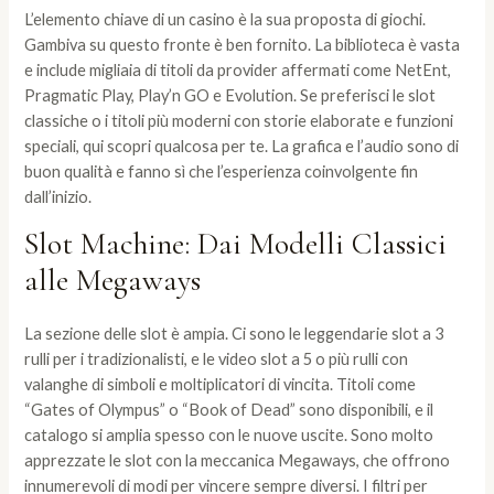
L’elemento chiave di un casino è la sua proposta di giochi.
Gambiva su questo fronte è ben fornito. La biblioteca è vasta
e include migliaia di titoli da provider affermati come NetEnt,
Pragmatic Play, Play’n GO e Evolution. Se preferisci le slot
classiche o i titoli più moderni con storie elaborate e funzioni
speciali, qui scopri qualcosa per te. La grafica e l’audio sono di
buon qualità e fanno sì che l’esperienza coinvolgente fin
dall’inizio.
Slot Machine: Dai Modelli Classici
alle Megaways
La sezione delle slot è ampia. Ci sono le leggendarie slot a 3
rulli per i tradizionalisti, e le video slot a 5 o più rulli con
valanghe di simboli e moltiplicatori di vincita. Titoli come
“Gates of Olympus” o “Book of Dead” sono disponibili, e il
catalogo si amplia spesso con le nuove uscite. Sono molto
apprezzate le slot con la meccanica Megaways, che offrono
innumerevoli di modi per vincere sempre diversi. I filtri per