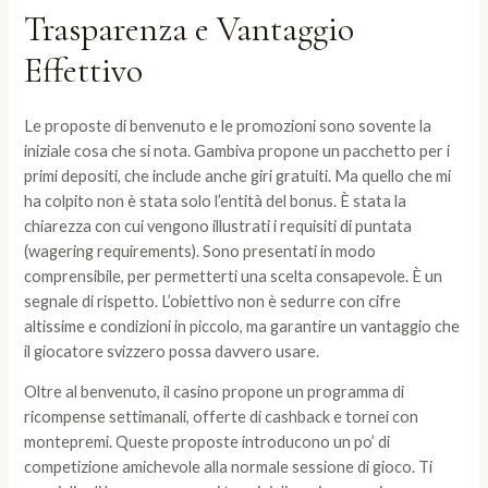
Trasparenza e Vantaggio
Effettivo
Le proposte di benvenuto e le promozioni sono sovente la
iniziale cosa che si nota. Gambiva propone un pacchetto per i
primi depositi, che include anche giri gratuiti. Ma quello che mi
ha colpito non è stata solo l’entità del bonus. È stata la
chiarezza con cui vengono illustrati i requisiti di puntata
(wagering requirements). Sono presentati in modo
comprensibile, per permetterti una scelta consapevole. È un
segnale di rispetto. L’obiettivo non è sedurre con cifre
altissime e condizioni in piccolo, ma garantire un vantaggio che
il giocatore svizzero possa davvero usare.
Oltre al benvenuto, il casino propone un programma di
ricompense settimanali, offerte di cashback e tornei con
montepremi. Queste proposte introducono un po’ di
competizione amichevole alla normale sessione di gioco. Ti