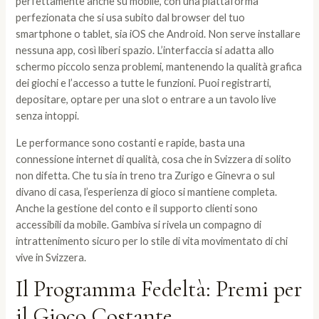
perfettamente anche su mobile, con una piattaforma
perfezionata che si usa subito dal browser del tuo
smartphone o tablet, sia iOS che Android. Non serve installare
nessuna app, così liberi spazio. L’interfaccia si adatta allo
schermo piccolo senza problemi, mantenendo la qualità grafica
dei giochi e l’accesso a tutte le funzioni. Puoi registrarti,
depositare, optare per una slot o entrare a un tavolo live
senza intoppi.
Le performance sono costanti e rapide, basta una
connessione internet di qualità, cosa che in Svizzera di solito
non difetta. Che tu sia in treno tra Zurigo e Ginevra o sul
divano di casa, l’esperienza di gioco si mantiene completa.
Anche la gestione del conto e il supporto clienti sono
accessibili da mobile. Gambiva si rivela un compagno di
intrattenimento sicuro per lo stile di vita movimentato di chi
vive in Svizzera.
Il Programma Fedeltà: Premi per
il Gioco Costante