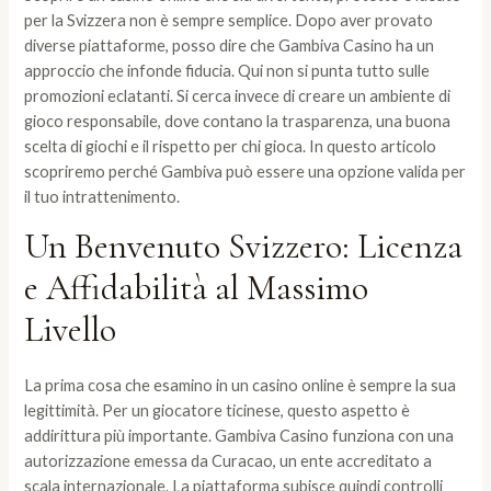
per la Svizzera non è sempre semplice. Dopo aver provato
diverse piattaforme, posso dire che Gambiva Casino ha un
approccio che infonde fiducia. Qui non si punta tutto sulle
promozioni eclatanti. Si cerca invece di creare un ambiente di
gioco responsabile, dove contano la trasparenza, una buona
scelta di giochi e il rispetto per chi gioca. In questo articolo
scopriremo perché Gambiva può essere una opzione valida per
il tuo intrattenimento.
Un Benvenuto Svizzero: Licenza
e Affidabilità al Massimo
Livello
La prima cosa che esamino in un casino online è sempre la sua
legittimità. Per un giocatore ticinese, questo aspetto è
addirittura più importante. Gambiva Casino funziona con una
autorizzazione emessa da Curacao, un ente accreditato a
scala internazionale. La piattaforma subisce quindi controlli