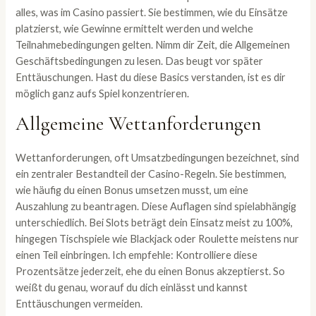
alles, was im Casino passiert. Sie bestimmen, wie du Einsätze
platzierst, wie Gewinne ermittelt werden und welche
Teilnahmebedingungen gelten. Nimm dir Zeit, die Allgemeinen
Geschäftsbedingungen zu lesen. Das beugt vor später
Enttäuschungen. Hast du diese Basics verstanden, ist es dir
möglich ganz aufs Spiel konzentrieren.
Allgemeine Wettanforderungen
Wettanforderungen, oft Umsatzbedingungen bezeichnet, sind
ein zentraler Bestandteil der Casino-Regeln. Sie bestimmen,
wie häufig du einen Bonus umsetzen musst, um eine
Auszahlung zu beantragen. Diese Auflagen sind spielabhängig
unterschiedlich. Bei Slots beträgt dein Einsatz meist zu 100%,
hingegen Tischspiele wie Blackjack oder Roulette meistens nur
einen Teil einbringen. Ich empfehle: Kontrolliere diese
Prozentsätze jederzeit, ehe du einen Bonus akzeptierst. So
weißt du genau, worauf du dich einlässt und kannst
Enttäuschungen vermeiden.