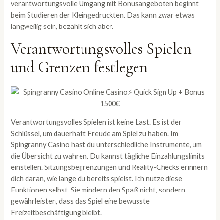
verantwortungsvolle Umgang mit Bonusangeboten beginnt
beim Studieren der Kleingedruckten. Das kann zwar etwas
langweilig sein, bezahlt sich aber.
Verantwortungsvolles Spielen
und Grenzen festlegen
Verantwortungsvolles Spielen ist keine Last. Es ist der
Schlüssel, um dauerhaft Freude am Spiel zu haben. Im
Spingranny Casino hast du unterschiedliche Instrumente, um
die Übersicht zu wahren. Du kannst tägliche Einzahlungslimits
einstellen. Sitzungsbegrenzungen und Reality-Checks erinnern
dich daran, wie lange du bereits spielst. Ich nutze diese
Funktionen selbst. Sie mindern den Spaß nicht, sondern
gewährleisten, dass das Spiel eine bewusste
Freizeitbeschäftigung bleibt.