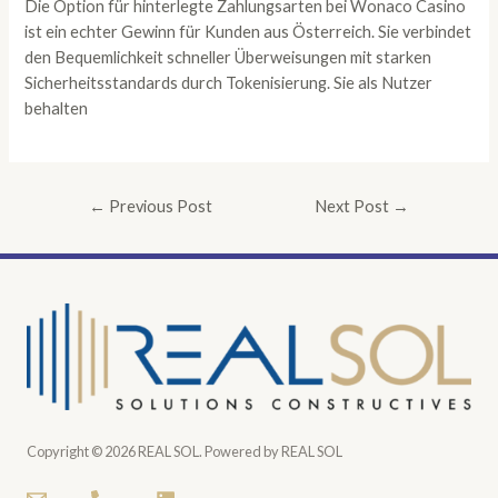
Die Option für hinterlegte Zahlungsarten bei Wonaco Casino
ist ein echter Gewinn für Kunden aus Österreich. Sie verbindet
den Bequemlichkeit schneller Überweisungen mit starken
Sicherheitsstandards durch Tokenisierung. Sie als Nutzer
behalten
←
Previous Post
Next Post
→
Copyright © 2026 REAL SOL. Powered by REAL SOL