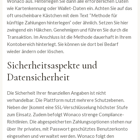
Wonaco aus. Hinterlegen Sie dann alle erforderlichen Daten
wie Kartenkennung oder Wallet-Daten ein. Achten Sie auf das
oft unscheinbare Kästchen mit dem Text “Methode für
künftige Zahlungen hinterlegen” oder ähnlich. Setzen Sie hier
zwingend ein Häkchen. Genehmigen und führen Sie durch die
Transaktion. Im Anschluss ist die Methode dauerhaft in Ihrem
Kontobereich hinterlegt. Sie können sie dort bei Bedarf
wieder ändern oder löschen.
Sicherheitsaspekte und
Datensicherheit
Die Sicherheit Ihrer finanziellen Angaben ist nicht
verhandelbar. Die Plattform nutzt mehrere Schutzebenen.
Neben der |kommt eine SSL-Verschlüsselung höchster Stufe
zum Einsatz. Zudem befolgt Wonaco strenge Compliance-
Richtlinien. Die abgespeicherten Zahlungsoptionen stehen nur
über Ihr privates, mit Passwort geschütztes Benutzerkonto
eingesehen und verwaltet werden. Wonaco folgt den