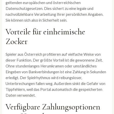
geltenden europäischen und österreichischen
Datenschutzgesetzen. Dies sichert zu eine legale und
nachvollziehbare Verarbeitung Ihrer persönlichen Angaben.
Sie können sich also in Sicherheit sein.
Vorteile für einheimische
Zocker
Spieler aus Österreich profitieren auf vielfache Weise von
dieser Funktion. Der größte Vorteil ist die gewonnene Zeit.
Ohne stundenlanges Herumkramen oder umständliches
Eingeben von Bankverbindungen ist eine Zahlung in Sekunden
erledigt. Der Spielrhythmus wird reibungsloser,
Unterbrechungen fallen weg. Außerdem sinkt die Gefahr von
Tippfehlern, weil das Portal automatisch die gespeicherten
Daten verwendet.
Verfügbare Zahlungsoptionen