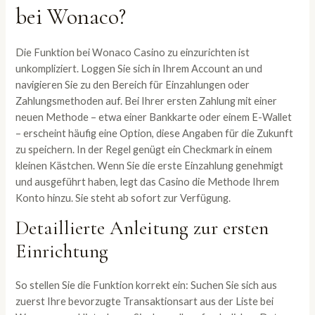
bei Wonaco?
Die Funktion bei Wonaco Casino zu einzurichten ist
unkompliziert. Loggen Sie sich in Ihrem Account an und
navigieren Sie zu den Bereich für Einzahlungen oder
Zahlungsmethoden auf. Bei Ihrer ersten Zahlung mit einer
neuen Methode – etwa einer Bankkarte oder einem E-Wallet
– erscheint häufig eine Option, diese Angaben für die Zukunft
zu speichern. In der Regel genügt ein Checkmark in einem
kleinen Kästchen. Wenn Sie die erste Einzahlung genehmigt
und ausgeführt haben, legt das Casino die Methode Ihrem
Konto hinzu. Sie steht ab sofort zur Verfügung.
Detaillierte Anleitung zur ersten
Einrichtung
So stellen Sie die Funktion korrekt ein: Suchen Sie sich aus
zuerst Ihre bevorzugte Transaktionsart aus der Liste bei