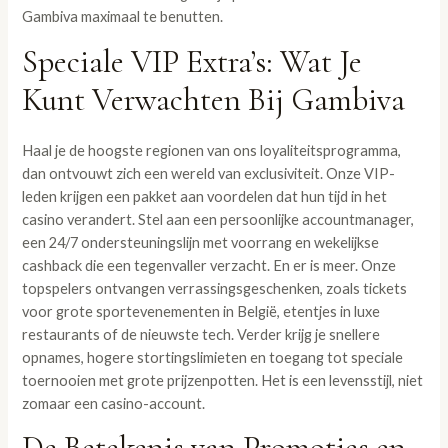
Gambiva maximaal te benutten.
Speciale VIP Extra’s: Wat Je
Kunt Verwachten Bij Gambiva
Haal je de hoogste regionen van ons loyaliteitsprogramma,
dan ontvouwt zich een wereld van exclusiviteit. Onze VIP-
leden krijgen een pakket aan voordelen dat hun tijd in het
casino verandert. Stel aan een persoonlijke accountmanager,
een 24/7 ondersteuningslijn met voorrang en wekelijkse
cashback die een tegenvaller verzacht. En er is meer. Onze
topspelers ontvangen verrassingsgeschenken, zoals tickets
voor grote sportevenementen in België, etentjes in luxe
restaurants of de nieuwste tech. Verder krijg je snellere
opnames, hogere stortingslimieten en toegang tot speciale
toernooien met grote prijzenpotten. Het is een levensstijl, niet
zomaar een casino-account.
De Betekenis van Promoties en