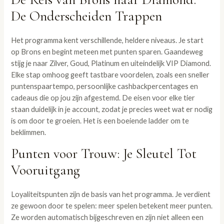
De Onderscheiden Trappen
Het programma kent verschillende, heldere niveaus. Je start
op Brons en begint meteen met punten sparen. Gaandeweg
stijg je naar Zilver, Goud, Platinum en uiteindelijk VIP Diamond.
Elke stap omhoog geeft tastbare voordelen, zoals een sneller
puntenspaartempo, persoonlijke cashbackpercentages en
cadeaus die op jou zijn afgestemd. De eisen voor elke tier
staan duidelijk in je account, zodat je precies weet wat er nodig
is om door te groeien. Het is een boeiende ladder om te
beklimmen.
Punten voor Trouw: Je Sleutel Tot
Vooruitgang
Loyaliteitspunten zijn de basis van het programma. Je verdient
ze gewoon door te spelen: meer spelen betekent meer punten.
Ze worden automatisch bijgeschreven en zijn niet alleen een