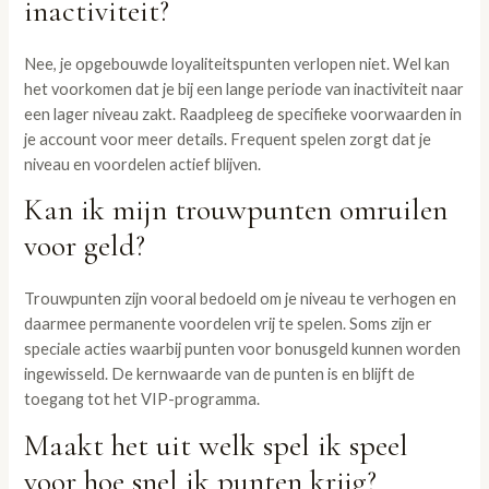
inactiviteit?
Nee, je opgebouwde loyaliteitspunten verlopen niet. Wel kan
het voorkomen dat je bij een lange periode van inactiviteit naar
een lager niveau zakt. Raadpleeg de specifieke voorwaarden in
je account voor meer details. Frequent spelen zorgt dat je
niveau en voordelen actief blijven.
Kan ik mijn trouwpunten omruilen
voor geld?
Trouwpunten zijn vooral bedoeld om je niveau te verhogen en
daarmee permanente voordelen vrij te spelen. Soms zijn er
speciale acties waarbij punten voor bonusgeld kunnen worden
ingewisseld. De kernwaarde van de punten is en blijft de
toegang tot het VIP-programma.
Maakt het uit welk spel ik speel
voor hoe snel ik punten krijg?