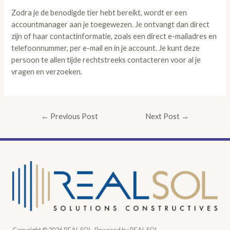
Zodra je de benodigde tier hebt bereikt, wordt er een
accountmanager aan je toegewezen. Je ontvangt dan direct
zijn of haar contactinformatie, zoals een direct e-mailadres en
telefoonnummer, per e-mail en in je account. Je kunt deze
persoon te allen tijde rechtstreeks contacteren voor al je
vragen en verzoeken.
←
Previous Post
Next Post
→