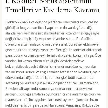
1. Rokubet Bonus Sisteminin
Temelleri ve Kısıtlama Kavramı
Elektronik bahis ve eğlence platformu mecraları,
roku casino
gibi dijital boş zaman ticari yapılarının da varlık gösterdiği
alanda, yeni ve halihazırdaki müşterileri özendirmek gayesiyle
değişik avantaj içeriği ve promosyonlar sunar. Bu ödüller,
oyunculara tamamlayıcı oyun bakiyesi, ek ücret gerektirmeyen
çevirme fırsatları veya zarar telafileri gibi kazanımlar aktararak
şans oyunu katılım deneyimlerini daha çekici konuma taşır. Öte
yandan, bu kazanımların sürekliliğini desteklemek ve
beklenebilecek usulsüzlükleri sınırlandırmak üzere, mecralar
tanımlı koşul setleri ve uygulamalar tatbik eder. Rokubet, oyun
dünyasındaki diğer itibarlı işletmeler gibi, ödül esaslarında
şeffaflığı ve kurallı oyun akışını ön planda tutar. Bu makalede,
Rokubet altyapısında kampanya sınırlarının nasıl devreye
girdiğini, bu uygulamaların oyuncular için ne anlama geldiğini ve
oyunseverlerin bu uygulamalara nasıl uyum sağlamaları lazım
geldiğini geniş bir şekilde açıklayacağız. Amacımız, Rokubet’te