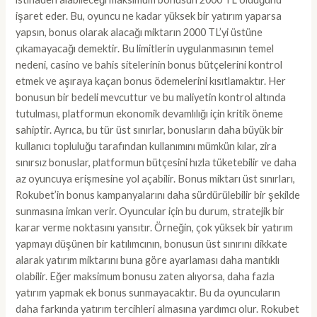
işaret eder. Bu, oyuncu ne kadar yüksek bir yatırım yaparsa
yapsın, bonus olarak alacağı miktarın 2000 TL’yi üstüne
çıkamayacağı demektir. Bu limitlerin uygulanmasının temel
nedeni, casino ve bahis sitelerinin bonus bütçelerini kontrol
etmek ve aşıraya kaçan bonus ödemelerini kısıtlamaktır. Her
bonusun bir bedeli mevcuttur ve bu maliyetin kontrol altında
tutulması, platformun ekonomik devamlılığı için kritik öneme
sahiptir. Ayrıca, bu tür üst sınırlar, bonusların daha büyük bir
kullanıcı topluluğu tarafından kullanımını mümkün kılar, zira
sınırsız bonuslar, platformun bütçesini hızla tüketebilir ve daha
az oyuncuya erişmesine yol açabilir. Bonus miktarı üst sınırları,
Rokubet’in bonus kampanyalarını daha sürdürülebilir bir şekilde
sunmasına imkan verir. Oyuncular için bu durum, stratejik bir
karar verme noktasını yansıtır. Örneğin, çok yüksek bir yatırım
yapmayı düşünen bir katılımcının, bonusun üst sınırını dikkate
alarak yatırım miktarını buna göre ayarlaması daha mantıklı
olabilir. Eğer maksimum bonusu zaten alıyorsa, daha fazla
yatırım yapmak ek bonus sunmayacaktır. Bu da oyuncuların
daha farkında yatırım tercihleri almasına yardımcı olur. Rokubet