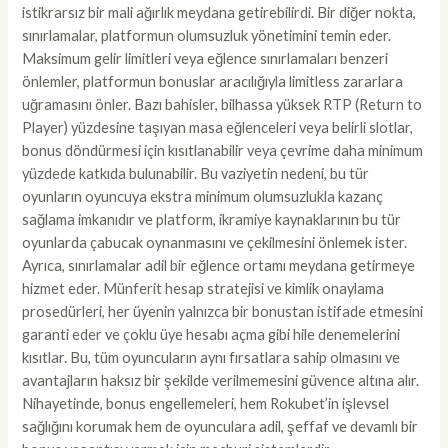
istikrarsız bir mali ağırlık meydana getirebilirdi. Bir diğer nokta,
sınırlamalar, platformun olumsuzluk yönetimini temin eder.
Maksimum gelir limitleri veya eğlence sınırlamaları benzeri
önlemler, platformun bonuslar aracılığıyla limitless zararlara
uğramasını önler. Bazı bahisler, bilhassa yüksek RTP (Return to
Player) yüzdesine taşıyan masa eğlenceleri veya belirli slotlar,
bonus döndürmesi için kısıtlanabilir veya çevrime daha minimum
yüzdede katkıda bulunabilir. Bu vaziyetin nedeni, bu tür
oyunların oyuncuya ekstra minimum olumsuzlukla kazanç
sağlama imkanıdır ve platform, ikramiye kaynaklarının bu tür
oyunlarda çabucak oynanmasını ve çekilmesini önlemek ister.
Ayrıca, sınırlamalar adil bir eğlence ortamı meydana getirmeye
hizmet eder. Münferit hesap stratejisi ve kimlik onaylama
prosedürleri, her üyenin yalnızca bir bonustan istifade etmesini
garanti eder ve çoklu üye hesabı açma gibi hile denemelerini
kısıtlar. Bu, tüm oyuncuların aynı fırsatlara sahip olmasını ve
avantajların haksız bir şekilde verilmemesini güvence altına alır.
Nihayetinde, bonus engellemeleri, hem Rokubet’in işlevsel
sağlığını korumak hem de oyunculara adil, şeffaf ve devamlı bir