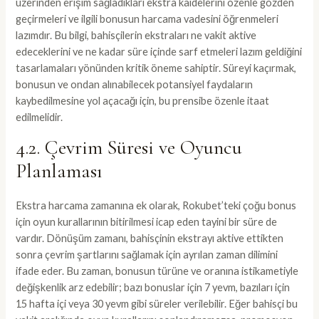
üzerinden erişim sağladıkları ekstra kaidelerini özenle gözden
geçirmeleri ve ilgili bonusun harcama vadesini öğrenmeleri
lazımdır. Bu bilgi, bahisçilerin ekstraları ne vakit aktive
edeceklerini ve ne kadar süre içinde sarf etmeleri lazım geldiğini
tasarlamaları yönünden kritik öneme sahiptir. Süreyi kaçırmak,
bonusun ve ondan alınabilecek potansiyel faydaların
kaybedilmesine yol açacağı için, bu prensibe özenle itaat
edilmelidir.
4.2. Çevrim Süresi ve Oyuncu
Planlaması
Ekstra harcama zamanına ek olarak, Rokubet’teki çoğu bonus
için oyun kurallarının bitirilmesi icap eden tayini bir süre de
vardır. Dönüşüm zamanı, bahisçinin ekstrayı aktive ettikten
sonra çevrim şartlarını sağlamak için ayrılan zaman dilimini
ifade eder. Bu zaman, bonusun türüne ve oranına istikametiyle
değişkenlik arz edebilir; bazı bonuslar için 7 yevm, bazıları için
15 hafta içi veya 30 yevm gibi süreler verilebilir. Eğer bahisçi bu