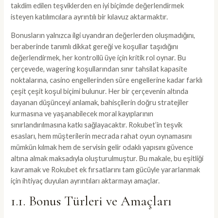
takdim edilen teşviklerden en iyi biçimde değerlendirmek
isteyen katılımcılara ayrıntılı bir kılavuz aktarmaktır.
Bonusların yalnızca ilgi uyandıran değerlerden oluşmadığını,
beraberinde tanımlı dikkat gereği ve koşullar taşıdığını
değerlendirmek, her kontrollü üye için kritik rol oynar. Bu
çerçevede, wagering koşullarından sınır tahsilat kapasite
noktalarına, casino engellerinden süre engellerine kadar farklı
çeşit çeşit koşul biçimi bulunur. Her bir çerçevenin altında
dayanan düşünceyi anlamak, bahisçilerin doğru stratejiler
kurmasına ve yaşanabilecek moral kayıplarının
sınırlandırılmasına katkı sağlayacaktır. Rokubet’in teşvik
esasları, hem müşterilerin mecrada rahat oyun oynamasını
mümkün kılmak hem de servisin gelir odaklı yapısını güvence
altına almak maksadıyla oluşturulmuştur. Bu makale, bu eşitliği
kavramak ve Rokubet ek fırsatlarını tam gücüyle yararlanmak
için ihtiyaç duyulan ayrıntıları aktarmayı amaçlar.
1.1. Bonus Türleri ve Amaçları