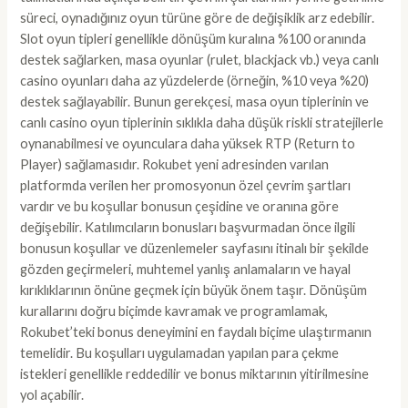
süreci, oynadığınız oyun türüne göre de değişiklik arz edebilir.
Slot oyun tipleri genellikle dönüşüm kuralına %100 oranında
destek sağlarken, masa oyunlar (rulet, blackjack vb.) veya canlı
casino oyunları daha az yüzdelerde (örneğin, %10 veya %20)
destek sağlayabilir. Bunun gerekçesi, masa oyun tiplerinin ve
canlı casino oyun tiplerinin sıklıkla daha düşük riskli stratejilerle
oynanabilmesi ve oyunculara daha yüksek RTP (Return to
Player) sağlamasıdır. Rokubet yeni adresinden varılan
platformda verilen her promosyonun özel çevrim şartları
vardır ve bu koşullar bonusun çeşidine ve oranına göre
değişebilir. Katılımcıların bonusları başvurmadan önce ilgili
bonusun koşullar ve düzenlemeler sayfasını itinalı bir şekilde
gözden geçirmeleri, muhtemel yanlış anlamaların ve hayal
kırıklıklarının önüne geçmek için büyük önem taşır. Dönüşüm
kurallarını doğru biçimde kavramak ve programlamak,
Rokubet’teki bonus deneyimini en faydalı biçime ulaştırmanın
temelidir. Bu koşulları uygulamadan yapılan para çekme
istekleri genellikle reddedilir ve bonus miktarının yitirilmesine
yol açabilir.