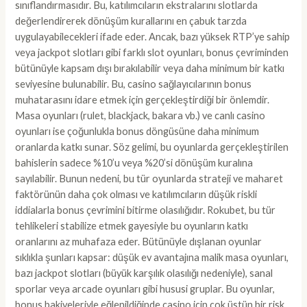
sınıflandırmasıdır. Bu, katılımcıların ekstralarını slotlarda
değerlendirerek dönüşüm kurallarını en çabuk tarzda
uygulayabilecekleri ifade eder. Ancak, bazı yüksek RTP’ye sahip
veya jackpot slotları gibi farklı slot oyunları, bonus çevriminden
bütünüyle kapsam dışı bırakılabilir veya daha minimum bir katkı
seviyesine bulunabilir. Bu, casino sağlayıcılarının bonus
muhatarasını idare etmek için gerçekleştirdiği bir önlemdir.
Masa oyunları (rulet, blackjack, bakara vb.) ve canlı casino
oyunları ise çoğunlukla bonus döngüsüne daha minimum
oranlarda katkı sunar. Söz gelimi, bu oyunlarda gerçekleştirilen
bahislerin sadece %10’u veya %20’si dönüşüm kuralına
sayılabilir. Bunun nedeni, bu tür oyunlarda strateji ve maharet
faktörünün daha çok olması ve katılımcıların düşük riskli
iddialarla bonus çevrimini bitirme olasılığıdır. Rokubet, bu tür
tehlikeleri stabilize etmek gayesiyle bu oyunların katkı
oranlarını az muhafaza eder. Bütünüyle dışlanan oyunlar
sıklıkla şunları kapsar: düşük ev avantajına malik masa oyunları,
bazı jackpot slotları (büyük karşılık olasılığı nedeniyle), sanal
sporlar veya arcade oyunları gibi hususi gruplar. Bu oyunlar,
bonus bakiyeleriyle eğlenildiğinde casino için çok üstün bir risk