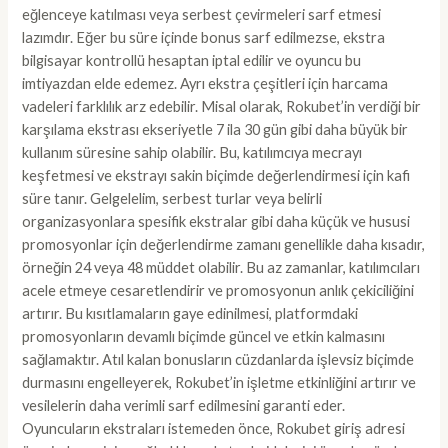
eğlenceye katılması veya serbest çevirmeleri sarf etmesi
lazımdır. Eğer bu süre içinde bonus sarf edilmezse, ekstra
bilgisayar kontrollü hesaptan iptal edilir ve oyuncu bu
imtiyazdan elde edemez. Ayrı ekstra çeşitleri için harcama
vadeleri farklılık arz edebilir. Misal olarak, Rokubet’in verdiği bir
karşılama ekstrası ekseriyetle 7 ila 30 gün gibi daha büyük bir
kullanım süresine sahip olabilir. Bu, katılımcıya mecrayı
keşfetmesi ve ekstrayı sakin biçimde değerlendirmesi için kafi
süre tanır. Gelgelelim, serbest turlar veya belirli
organizasyonlara spesifik ekstralar gibi daha küçük ve hususi
promosyonlar için değerlendirme zamanı genellikle daha kısadır,
örneğin 24 veya 48 müddet olabilir. Bu az zamanlar, katılımcıları
acele etmeye cesaretlendirir ve promosyonun anlık çekiciliğini
artırır. Bu kısıtlamaların gaye edinilmesi, platformdaki
promosyonların devamlı biçimde güncel ve etkin kalmasını
sağlamaktır. Atıl kalan bonusların cüzdanlarda işlevsiz biçimde
durmasını engelleyerek, Rokubet’in işletme etkinliğini artırır ve
vesilelerin daha verimli sarf edilmesini garanti eder.
Oyuncuların ekstraları istemeden önce, Rokubet giriş adresi