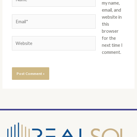
my name,
email, and
website in
Email*
this
browser
for the
Website
next time I
comment.