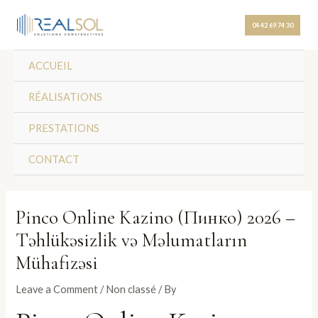
Skip
Post
to
navigation
04 42 69 74 30
content
ACCUEIL
RÉALISATIONS
PRESTATIONS
CONTACT
Pinco Online Kazino (Пинко) 2026 –
Təhlükəsizlik və Məlumatların
Mühafizəsi
Leave a Comment
/
Non classé
/ By