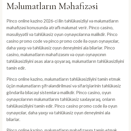
Məlumatların Məhafizəsi
Pinco online kazino 2026-ci ilin təhlükəsizliyi və məlumatların
məhafizəsi konusunda ətraflı məlumat verir. Pinco casino,
məsuliyyətli və təhlükəsiz oyun oynayıcılarına malikdir. Pinco
casino promo code və pinco promo code ilə oyun oynayıcılar,
daha yaxşı və təhlükəsiz oyun deneyimini ala bilərlər. Pinco
casino, məlumatların məhafızasını və oyun oynayıcının
təhlükəsizliyini əsas alara qoyaraq, məlumatların təhlükəsizliyini
təmin edir.
Pinco online kazino, məlumatların təhlükəsizliyini təmin etmək
üçün məlumatların şifrələndirilməsi və sifarişlərinin təhlükəsiz
göndərilə biləcəyi sistemlərə malikdir. Pinco casino, oyun
oynayıcılarının məlumatlarını təhlükəsiz saxlayaraq, onların
təhlükəsizliyini təmin edir. Pinco casino promo code ilə oyun
oynayıcılar, daha yaxşı və təhlükəsiz oyun deneyimini ala
bilərlər.
Pinco online kazino, məlumatların məhafızasını təmin etmək