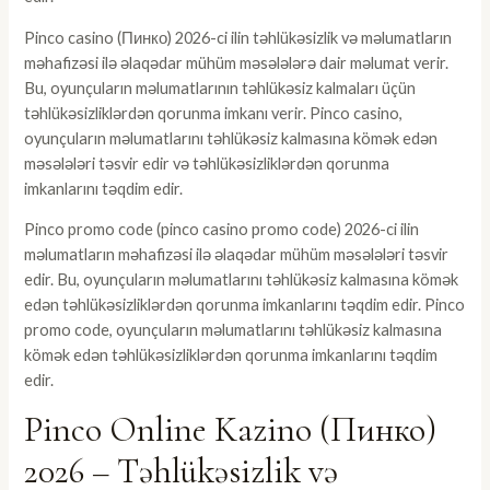
Pinco casino (Пинко) 2026-ci ilin təhlükəsizlik və məlumatların
məhafizəsi ilə əlaqədar mühüm məsələlərə dair məlumat verir.
Bu, oyunçuların məlumatlarının təhlükəsiz kalmaları üçün
təhlükəsizliklərdən qorunma imkanı verir. Pinco casino,
oyunçuların məlumatlarını təhlükəsiz kalmasına kömək edən
məsələləri təsvir edir və təhlükəsizliklərdən qorunma
imkanlarını təqdim edir.
Pinco promo code (pinco casino promo code) 2026-ci ilin
məlumatların məhafizəsi ilə əlaqədar mühüm məsələləri təsvir
edir. Bu, oyunçuların məlumatlarını təhlükəsiz kalmasına kömək
edən təhlükəsizliklərdən qorunma imkanlarını təqdim edir. Pinco
promo code, oyunçuların məlumatlarını təhlükəsiz kalmasına
kömək edən təhlükəsizliklərdən qorunma imkanlarını təqdim
edir.
Pinco Online Kazino (Пинко)
2026 – Təhlükəsizlik və