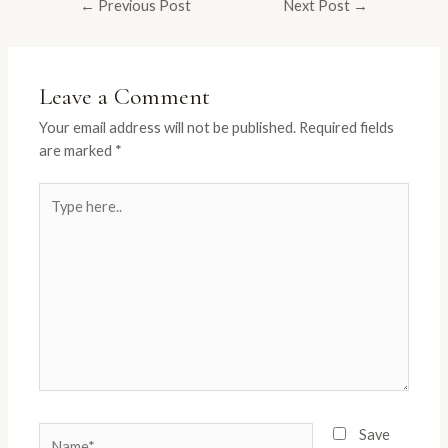
←
Previous Post
Next Post
→
Leave a Comment
Your email address will not be published.
Required fields
are marked
*
Type
here..
Name*
Save