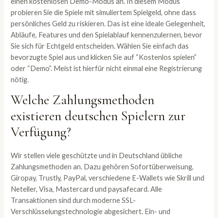
einen kostenlosen Demo-Modus an. In diesem Modus
probieren Sie die Spiele mit simuliertem Spielgeld, ohne dass
persönliches Geld zu riskieren. Das ist eine ideale Gelegenheit,
Abläufe, Features und den Spielablauf kennenzulernen, bevor
Sie sich für Echtgeld entscheiden. Wählen Sie einfach das
bevorzugte Spiel aus und klicken Sie auf “Kostenlos spielen”
oder “Demo”. Meist ist hierfür nicht einmal eine Registrierung
nötig.
Welche Zahlungsmethoden
existieren deutschen Spielern zur
Verfügung?
Wir stellen viele geschützte und in Deutschland übliche
Zahlungsmethoden an. Dazu gehören Sofortüberweisung,
Giropay, Trustly, PayPal, verschiedene E-Wallets wie Skrill und
Neteller, Visa, Mastercard und paysafecard. Alle
Transaktionen sind durch moderne SSL-
Verschlüsselungstechnologie abgesichert. Ein- und