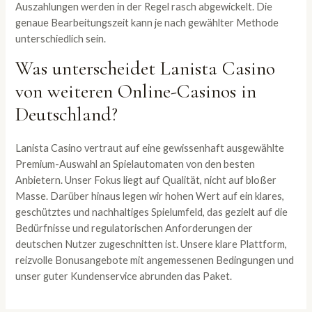
Auszahlungen werden in der Regel rasch abgewickelt. Die
genaue Bearbeitungszeit kann je nach gewählter Methode
unterschiedlich sein.
Was unterscheidet Lanista Casino
von weiteren Online-Casinos in
Deutschland?
Lanista Casino vertraut auf eine gewissenhaft ausgewählte
Premium-Auswahl an Spielautomaten von den besten
Anbietern. Unser Fokus liegt auf Qualität, nicht auf bloßer
Masse. Darüber hinaus legen wir hohen Wert auf ein klares,
geschütztes und nachhaltiges Spielumfeld, das gezielt auf die
Bedürfnisse und regulatorischen Anforderungen der
deutschen Nutzer zugeschnitten ist. Unsere klare Plattform,
reizvolle Bonusangebote mit angemessenen Bedingungen und
unser guter Kundenservice abrunden das Paket.