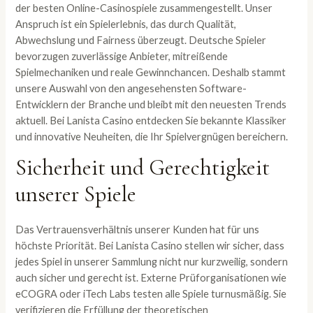
der besten Online-Casinospiele zusammengestellt. Unser
Anspruch ist ein Spielerlebnis, das durch Qualität,
Abwechslung und Fairness überzeugt. Deutsche Spieler
bevorzugen zuverlässige Anbieter, mitreißende
Spielmechaniken und reale Gewinnchancen. Deshalb stammt
unsere Auswahl von den angesehensten Software-
Entwicklern der Branche und bleibt mit den neuesten Trends
aktuell. Bei Lanista Casino entdecken Sie bekannte Klassiker
und innovative Neuheiten, die Ihr Spielvergnügen bereichern.
Sicherheit und Gerechtigkeit
unserer Spiele
Das Vertrauensverhältnis unserer Kunden hat für uns
höchste Priorität. Bei Lanista Casino stellen wir sicher, dass
jedes Spiel in unserer Sammlung nicht nur kurzweilig, sondern
auch sicher und gerecht ist. Externe Prüforganisationen wie
eCOGRA oder iTech Labs testen alle Spiele turnusmäßig. Sie
verifizieren die Erfüllung der theoretischen