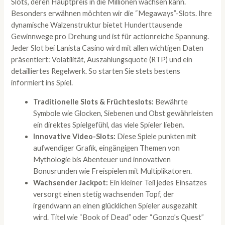
Slots, deren Hauptpreis in die Millionen wachsen kann.
Besonders erwähnen möchten wir die “Megaways”-Slots. Ihre
dynamische Walzenstruktur bietet Hunderttausende
Gewinnwege pro Drehung und ist für actionreiche Spannung.
Jeder Slot bei Lanista Casino wird mit allen wichtigen Daten
präsentiert: Volatilität, Auszahlungsquote (RTP) und ein
detailliertes Regelwerk. So starten Sie stets bestens
informiert ins Spiel.
Traditionelle Slots & Früchteslots:
Bewährte
Symbole wie Glocken, Siebenen und Obst gewährleisten
ein direktes Spielgefühl, das viele Spieler lieben.
Innovative Video-Slots:
Diese Spiele punkten mit
aufwendiger Grafik, eingängigen Themen von
Mythologie bis Abenteuer und innovativen
Bonusrunden wie Freispielen mit Multiplikatoren.
Wachsender Jackpot:
Ein kleiner Teil jedes Einsatzes
versorgt einen stetig wachsenden Topf, der
irgendwann an einen glücklichen Spieler ausgezahlt
wird. Titel wie “Book of Dead” oder “Gonzo’s Quest”