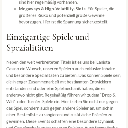
sind hier regelmäßig vorhanden.
Megaways & High-Volatility-Slots:
Für Spieler, die
größeres Risiko und potenziell große Gewinne
bevorzugen. Hier ist die Spannung sichergestellt.
Einzigartige Spiele und
Spezialitäten
Neben den weit verbreiteten Titeln ist es uns bei Lanista
Casino ein Wunsch, unseren Spielern auch exklusive Inhalte
und besondere Spezialitäten zu bieten. Das können Spiele sein,
die in enger Zusammenarbeit mit bestimmten Entwicklern
entstanden sind oder eine Spielmechanik haben, die es
anderswo nicht gibt. Regelmäßig führen wir zudem “Drop &
Win”- oder Turnier-Spiele ein. Hier treten Sie nicht nur gegen
das Spiel, sondern auch gegen andere Spieler an, um sich in
einer Bestenliste zu rangieren und zusätzliche Prämien zu
gewinnen. Diese Events schaffen eine besondere Dynamik
und Gemeinschaft unter unseren Spielern. Auch thematische