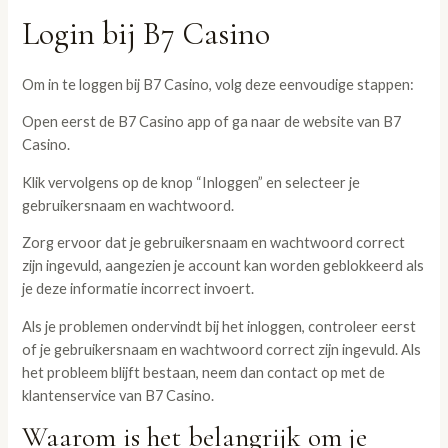
Login bij B7 Casino
Om in te loggen bij B7 Casino, volg deze eenvoudige stappen:
Open eerst de B7 Casino app of ga naar de website van B7
Casino.
Klik vervolgens op de knop “Inloggen” en selecteer je
gebruikersnaam en wachtwoord.
Zorg ervoor dat je gebruikersnaam en wachtwoord correct
zijn ingevuld, aangezien je account kan worden geblokkeerd als
je deze informatie incorrect invoert.
Als je problemen ondervindt bij het inloggen, controleer eerst
of je gebruikersnaam en wachtwoord correct zijn ingevuld. Als
het probleem blijft bestaan, neem dan contact op met de
klantenservice van B7 Casino.
Waarom is het belangrijk om je