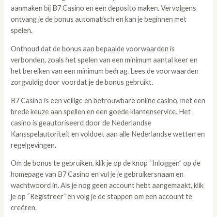
aanmaken bij B7 Casino en een deposito maken. Vervolgens
ontvang je de bonus automatisch en kan je beginnen met
spelen.
Onthoud dat de bonus aan bepaalde voorwaarden is
verbonden, zoals het spelen van een minimum aantal keer en
het bereiken van een minimum bedrag. Lees de voorwaarden
zorgvuldig door voordat je de bonus gebruikt.
B7 Casino is een veilige en betrouwbare online casino, met een
brede keuze aan spellen en een goede klantenservice. Het
casino is geautoriseerd door de Nederlandse
Kansspelautoriteit en voldoet aan alle Nederlandse wetten en
regelgevingen.
Om de bonus te gebruiken, klik je op de knop “Inloggen” op de
homepage van B7 Casino en vul je je gebruikersnaam en
wachtwoord in. Als je nog geen account hebt aangemaakt, klik
je op “Registreer” en volg je de stappen om een account te
creëren.