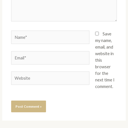
Name*
Save
my name,
email, and
website in
Email*
this
browser
for the
Website
next time I
comment.