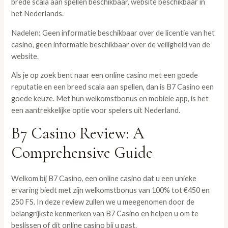
brede scala aan spellen beschikbaar, website beschikbaar in
het Nederlands.
Nadelen: Geen informatie beschikbaar over de licentie van het
casino, geen informatie beschikbaar over de veiligheid van de
website.
Als je op zoek bent naar een online casino met een goede
reputatie en een breed scala aan spellen, dan is B7 Casino een
goede keuze. Met hun welkomstbonus en mobiele app, is het
een aantrekkelijke optie voor spelers uit Nederland.
B7 Casino Review: A
Comprehensive Guide
Welkom bij B7 Casino, een online casino dat u een unieke
ervaring biedt met zijn welkomstbonus van 100% tot €450 en
250 FS. In deze review zullen we u meegenomen door de
belangrijkste kenmerken van B7 Casino en helpen u om te
beslissen of dit online casino bij u past.